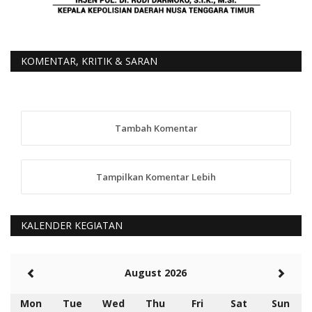
KOMENTAR, KRITIK & SARAN
Tambah Komentar
Tampilkan Komentar Lebih
KALENDER KEGIATAN
August 2026
Mon
Tue
Wed
Thu
Fri
Sat
Sun