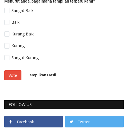
Menurut anda, bagaimana tampilan terbaru kami?
Sangat Baik
Baik
Kurang Baik
Kurang
Sangat Kurang
Tampilkan Hasil
Vote
FOLLOW US
Facebook
Twitter