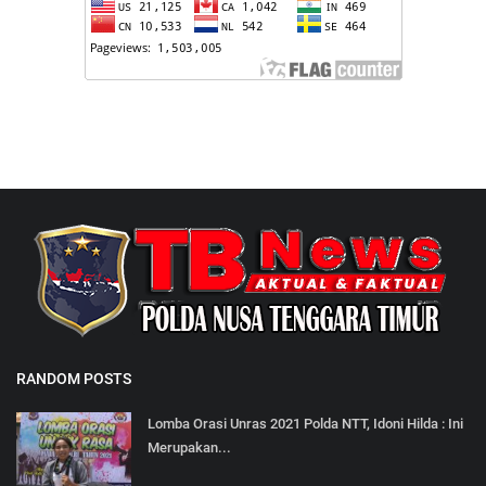
RANDOM POSTS
Lomba Orasi Unras 2021 Polda NTT, Idoni Hilda : Ini
Merupakan...