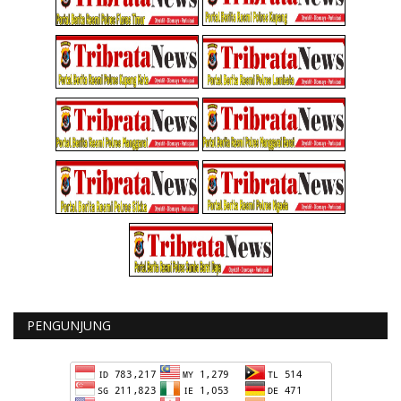
PENGUNJUNG