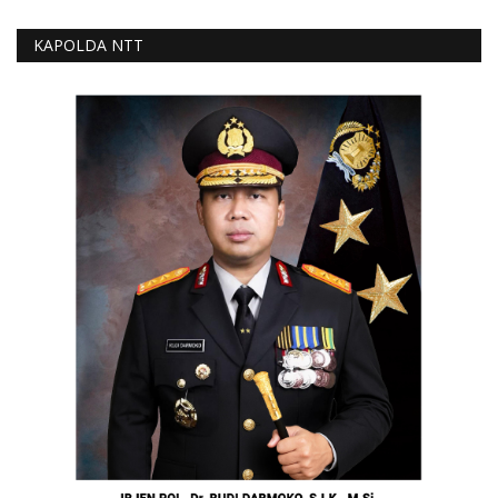
KAPOLDA NTT