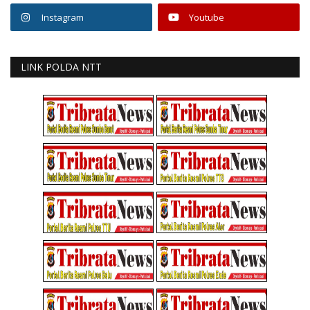
Instagram
Youtube
LINK POLDA NTT