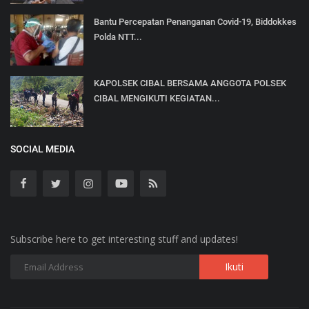
Bantu Percepatan Penanganan Covid-19, Biddokkes
Polda NTT...
KAPOLSEK CIBAL BERSAMA ANGGOTA POLSEK
CIBAL MENGIKUTI KEGIATAN...
SOCIAL MEDIA
Subscribe here to get interesting stuff and updates!