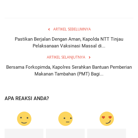
ARTIKEL SEBELUMNYA
Pastikan Berjalan Dengan Aman, Kapolda NTT Tinjau
Pelaksanaan Vaksinasi Massal di...
ARTIKEL SELANJUTNYA
Bersama Forkopimda, Kapolres Serahkan Bantuan Pemberian
Makanan Tambahan (PMT) Bagi...
APA REAKSI ANDA?