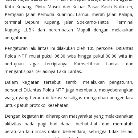
Kota Kupang, Pintu Masuk dan Keluar Pasar Kasih Naikoten,
Pertigaan Jalan Pemuda Kuanino, Lampu merah Jalan Palapa,
terminal Oepura, Kupang, jalan Soekarno-Hatta Terminal
Kupang LLBK dan perempatan Mapoli dengan melakukan
pengaturan.
Pengaturan lalu lintas ini dilakukan oleh 105 personel Ditlantas
Polda NTT mulai pukul 06.30 wita hingga pukul 08.00 wita ini
bertujuan agar terciptanya Kamseltibcar Lantas dan
mengantisipasi terjadinya Laka Lantas.
Dalam kegiatan tersebut sambil melakukan pengaturan,
personel Ditlantas Polda NTT juga membantu menyeberangkan
warga yang berada di lokasi sekaligus mengimbau pengendara
untuk patuh protokol kesehatan.
Dengan kegiatan ini diharapkan masyarakat yang melaksanakan
aktivitas pada pagi hari dapat berhati-hati dan mematuhi
peraturan lalu lintas dalam berkendara, sehingga tidak terjadi