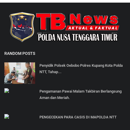
RANDOM POSTS
Penyidik Polsek Oebobo Polres Kupang Kota Polda
NTT, Tahap...
Pengamanan Pawai Malam Takbiran Berlangsung
Aman dan Meriah.
PENGECEKAN PARA CASIS DI MAPOLDA NTT