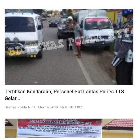
Tertibkan Kendaraan, Personel Sat Lantas Polres TTS
Gelar...
Humas Polda NTT
Mei 14, 2019
0
1182