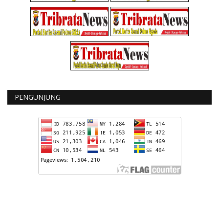
PENGUNJUNG