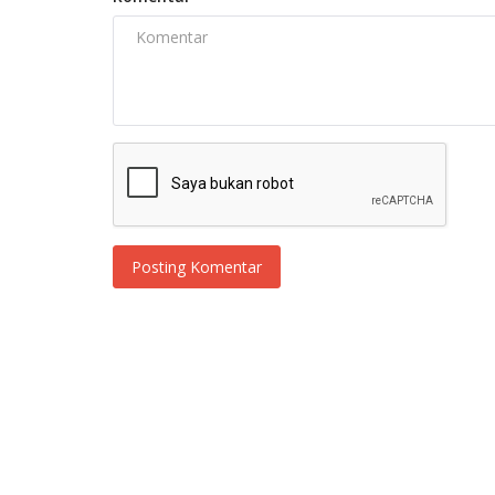
Posting Komentar