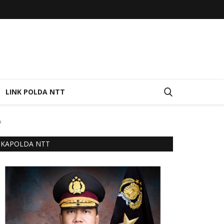
LINK POLDA NTT
a
KAPOLDA NTT