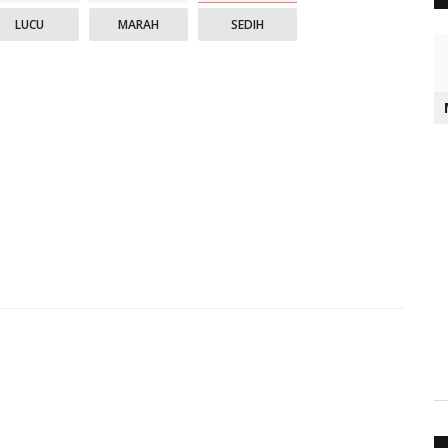
LUCU
MARAH
SEDIH