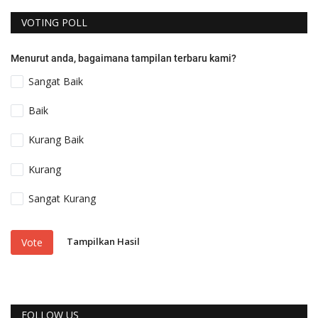
VOTING POLL
Menurut anda, bagaimana tampilan terbaru kami?
Sangat Baik
Baik
Kurang Baik
Kurang
Sangat Kurang
Tampilkan Hasil
Vote
FOLLOW US