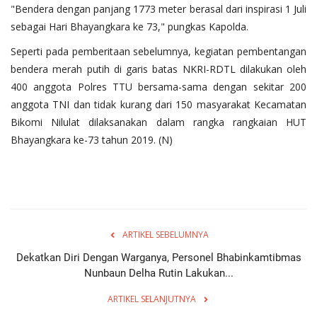
"Bendera dengan panjang 1773 meter berasal dari inspirasi 1 Juli
sebagai Hari Bhayangkara ke 73," pungkas Kapolda.
Seperti pada pemberitaan sebelumnya, kegiatan pembentangan
bendera merah putih di garis batas NKRI-RDTL dilakukan oleh
400 anggota Polres TTU bersama-sama dengan sekitar 200
anggota TNI dan tidak kurang dari 150 masyarakat Kecamatan
Bikomi Nilulat dilaksanakan dalam rangka rangkaian HUT
Bhayangkara ke-73 tahun 2019. (N)
ARTIKEL SEBELUMNYA
Dekatkan Diri Dengan Warganya, Personel Bhabinkamtibmas
Nunbaun Delha Rutin Lakukan...
ARTIKEL SELANJUTNYA