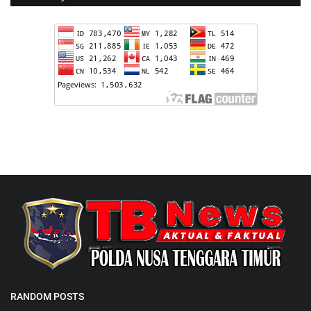
RANDOM POSTS