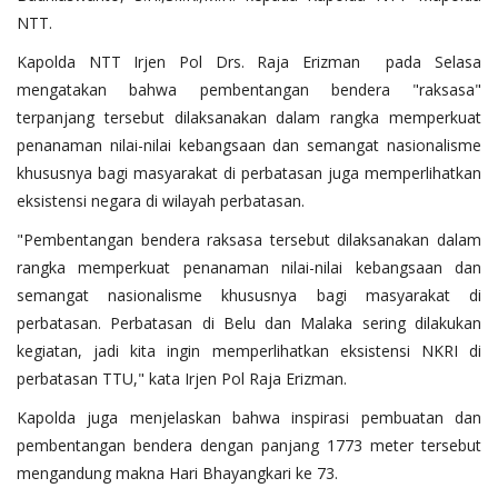
NTT.
Kapolda NTT Irjen Pol Drs. Raja Erizman pada Selasa
mengatakan bahwa pembentangan bendera "raksasa"
terpanjang tersebut dilaksanakan dalam rangka memperkuat
penanaman nilai-nilai kebangsaan dan semangat nasionalisme
khususnya bagi masyarakat di perbatasan juga memperlihatkan
eksistensi negara di wilayah perbatasan.
"Pembentangan bendera raksasa tersebut dilaksanakan dalam
rangka memperkuat penanaman nilai-nilai kebangsaan dan
semangat nasionalisme khususnya bagi masyarakat di
perbatasan. Perbatasan di Belu dan Malaka sering dilakukan
kegiatan, jadi kita ingin memperlihatkan eksistensi NKRI di
perbatasan TTU," kata Irjen Pol Raja Erizman.
Kapolda juga menjelaskan bahwa inspirasi pembuatan dan
pembentangan bendera dengan panjang 1773 meter tersebut
mengandung makna Hari Bhayangkari ke 73.