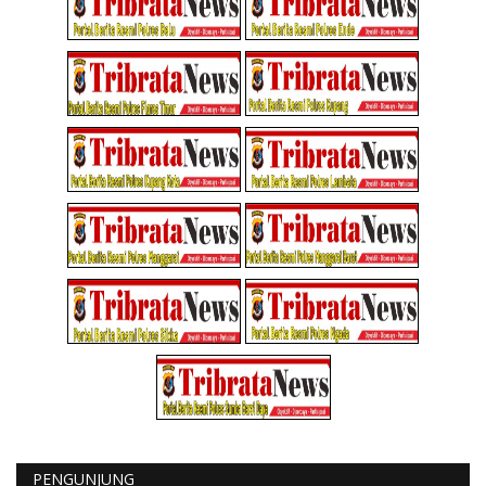
PENGUNJUNG