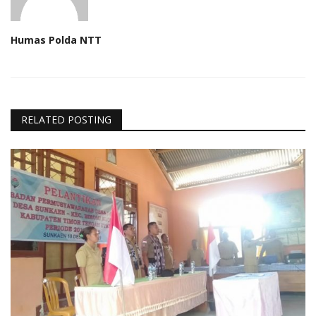
Humas Polda NTT
RELATED POSTING