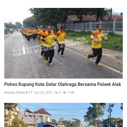
Polres Kupang Kota Gelar Olahraga Bersama Polsek Alak
Humas Polda NTT
Jan 26, 2019
0
1148