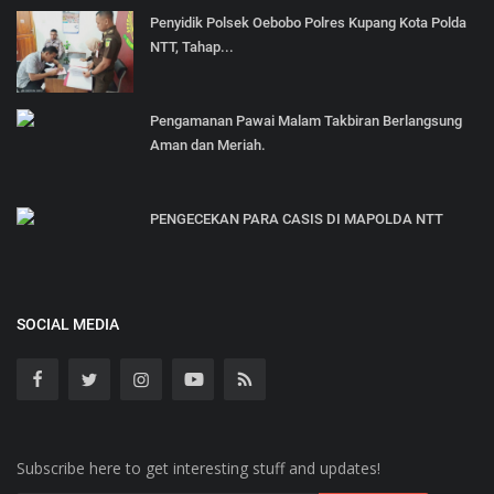
Penyidik Polsek Oebobo Polres Kupang Kota Polda
NTT, Tahap...
Pengamanan Pawai Malam Takbiran Berlangsung
Aman dan Meriah.
PENGECEKAN PARA CASIS DI MAPOLDA NTT
SOCIAL MEDIA
Subscribe here to get interesting stuff and updates!