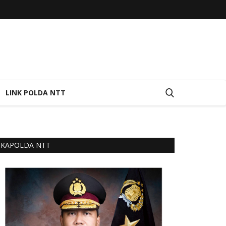
LINK POLDA NTT
KAPOLDA NTT