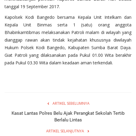
tanggal 19 September 2017.
Kapolsek Kodi Bangedo bersama Kepala Unit Intelkam dan
Kepala Unit Binmas serta 1 (satu) orang anggota
Bhabinkamtibmas melaksanakan Patroli malam di wilayah yang
dianggap rawan akan tindak kejahatan khususnya diwilayah
Hukum Polsek Kodi Bangedo, Kabupaten Sumba Barat Daya.
Giat Patroli yang dilaksanakan pada Pukul 01.00 Wita berakhir
pada Pukul 03.30 Wita dalam keadaan aman terkendali.
ARTIKEL SEBELUMNYA
Kasat Lantas Polres Belu Ajak Perangkat Sekolah Tertib
Berlalu Lintas
ARTIKEL SELANJUTNYA