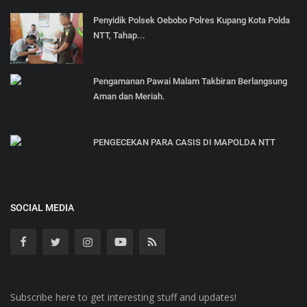
Penyidik Polsek Oebobo Polres Kupang Kota Polda
NTT, Tahap...
Pengamanan Pawai Malam Takbiran Berlangsung
Aman dan Meriah.
PENGECEKAN PARA CASIS DI MAPOLDA NTT
SOCIAL MEDIA
Subscribe here to get interesting stuff and updates!