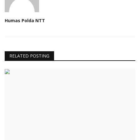
Humas Polda NTT
RELATED POSTING