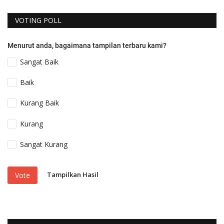
VOTING POLL
Menurut anda, bagaimana tampilan terbaru kami?
Sangat Baik
Baik
Kurang Baik
Kurang
Sangat Kurang
Tampilkan Hasil
Vote