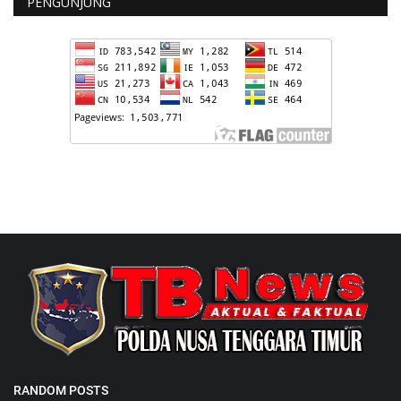
PENGUNJUNG
RANDOM POSTS