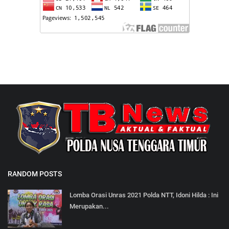
RANDOM POSTS
Lomba Orasi Unras 2021 Polda NTT, Idoni Hilda : Ini
Merupakan...