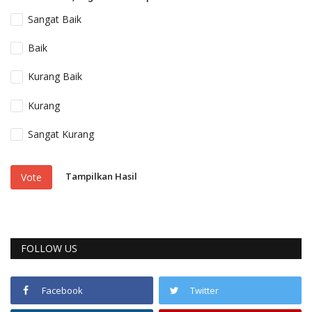
Sangat Baik
Baik
Kurang Baik
Kurang
Sangat Kurang
Tampilkan Hasil
Vote
FOLLOW US
Facebook
Twitter