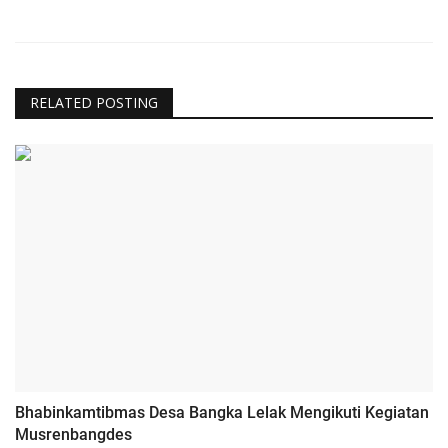
RELATED POSTING
Bhabinkamtibmas Desa Bangka Lelak Mengikuti Kegiatan
Musrenbangdes