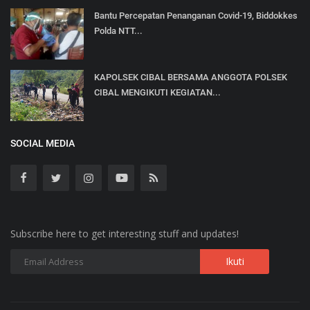
Bantu Percepatan Penanganan Covid-19, Biddokkes
Polda NTT...
KAPOLSEK CIBAL BERSAMA ANGGOTA POLSEK
CIBAL MENGIKUTI KEGIATAN...
SOCIAL MEDIA
Subscribe here to get interesting stuff and updates!