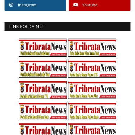
Instagram
Youtube
LINK POLDA NTT