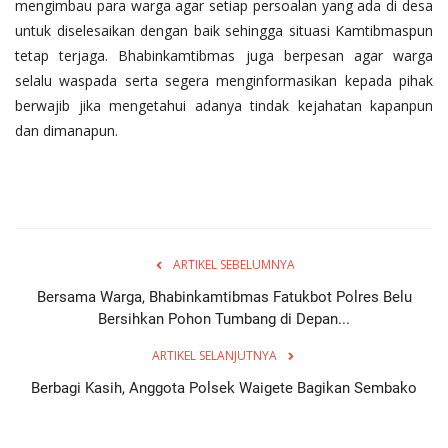
mengimbau para warga agar setiap persoalan yang ada di desa
untuk diselesaikan dengan baik sehingga situasi Kamtibmaspun
tetap terjaga. Bhabinkamtibmas juga berpesan agar warga
selalu waspada serta segera menginformasikan kepada pihak
berwajib jika mengetahui adanya tindak kejahatan kapanpun
dan dimanapun.
ARTIKEL SEBELUMNYA
Bersama Warga, Bhabinkamtibmas Fatukbot Polres Belu
Bersihkan Pohon Tumbang di Depan...
ARTIKEL SELANJUTNYA
Berbagi Kasih, Anggota Polsek Waigete Bagikan Sembako