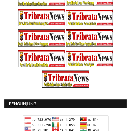
PENGUNJUNG