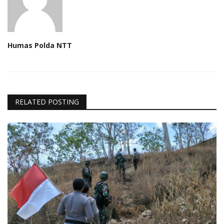
Humas Polda NTT
RELATED POSTING