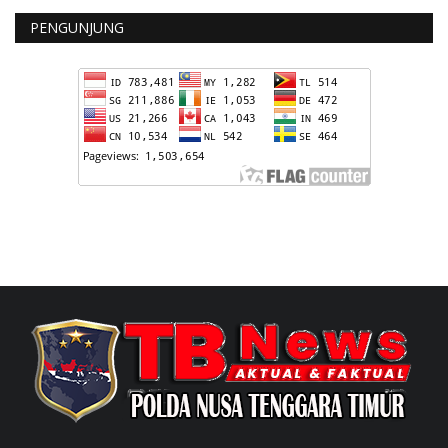
PENGUNJUNG