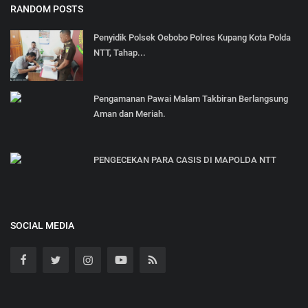
RANDOM POSTS
Penyidik Polsek Oebobo Polres Kupang Kota Polda
NTT, Tahap...
Pengamanan Pawai Malam Takbiran Berlangsung
Aman dan Meriah.
PENGECEKAN PARA CASIS DI MAPOLDA NTT
SOCIAL MEDIA