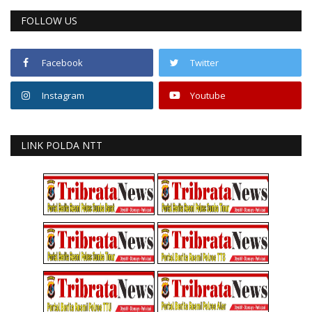
FOLLOW US
Facebook
Twitter
Instagram
Youtube
LINK POLDA NTT