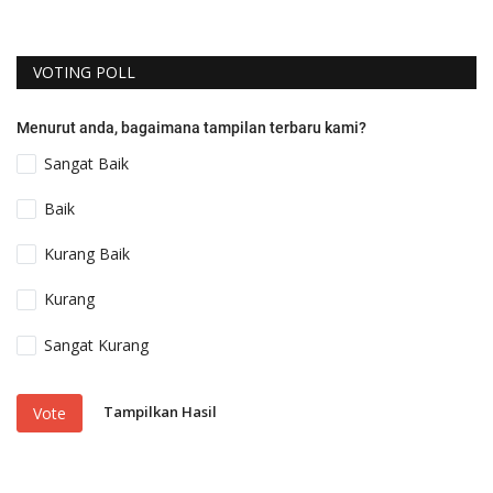
VOTING POLL
Menurut anda, bagaimana tampilan terbaru kami?
Sangat Baik
Baik
Kurang Baik
Kurang
Sangat Kurang
Tampilkan Hasil
Vote