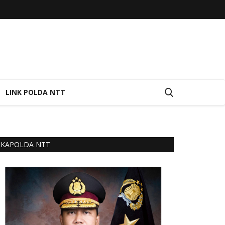
LINK POLDA NTT
KAPOLDA NTT