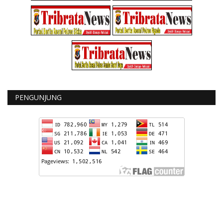
PENGUNJUNG