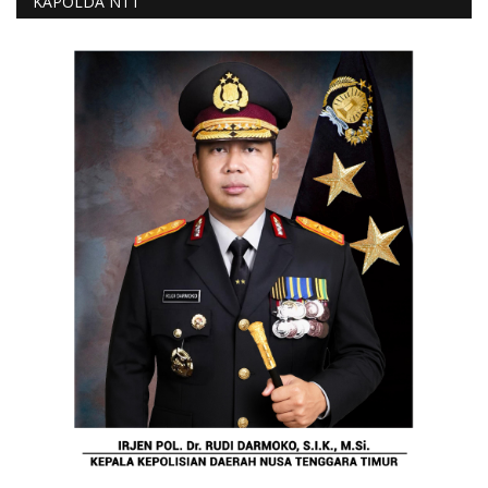
KAPOLDA NTT