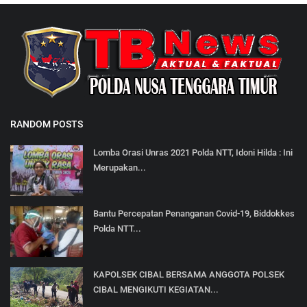
RANDOM POSTS
Lomba Orasi Unras 2021 Polda NTT, Idoni Hilda : Ini
Merupakan...
Bantu Percepatan Penanganan Covid-19, Biddokkes
Polda NTT...
KAPOLSEK CIBAL BERSAMA ANGGOTA POLSEK
CIBAL MENGIKUTI KEGIATAN...