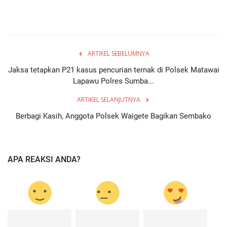
ARTIKEL SEBELUMNYA
Jaksa tetapkan P21 kasus pencurian ternak di Polsek Matawai
Lapawu Polres Sumba...
ARTIKEL SELANJUTNYA
Berbagi Kasih, Anggota Polsek Waigete Bagikan Sembako
APA REAKSI ANDA?