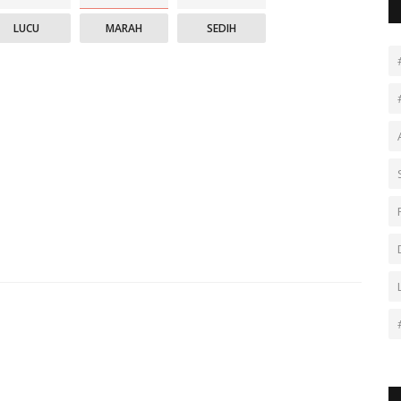
LUCU
MARAH
SEDIH