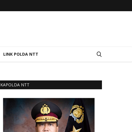
LINK POLDA NTT
KAPOLDA NTT