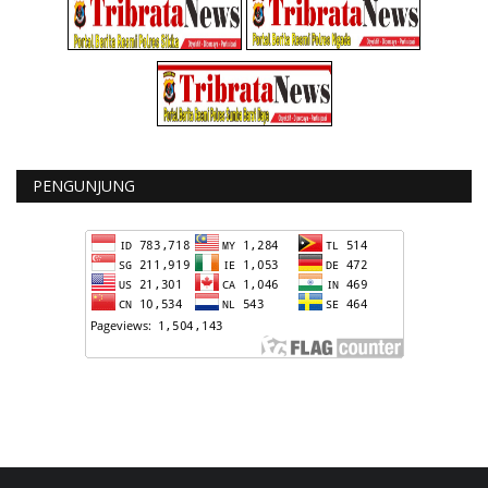
PENGUNJUNG