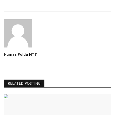
Humas Polda NTT
RELATED POSTING