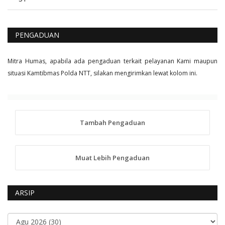
PENGADUAN
Mitra Humas, apabila ada pengaduan terkait pelayanan Kami maupun
situasi Kamtibmas Polda NTT, silakan mengirimkan lewat kolom ini.
Tambah Pengaduan
Muat Lebih Pengaduan
ARSIP