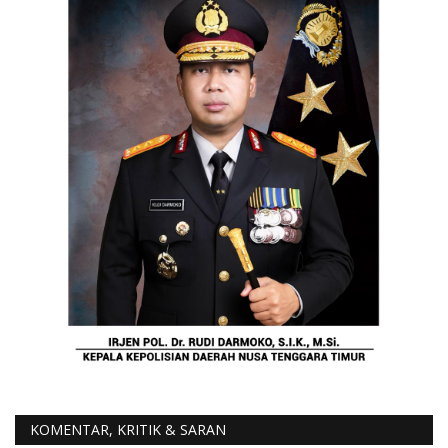
KOMENTAR, KRITIK & SARAN