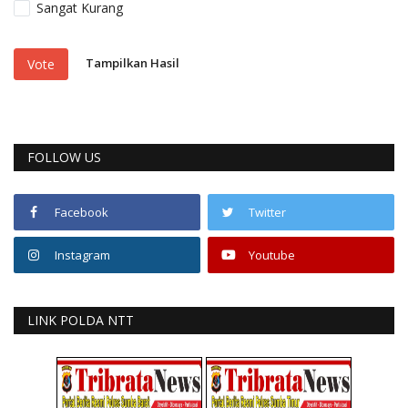
Sangat Kurang
Tampilkan Hasil
Vote
FOLLOW US
Facebook
Twitter
Instagram
Youtube
LINK POLDA NTT