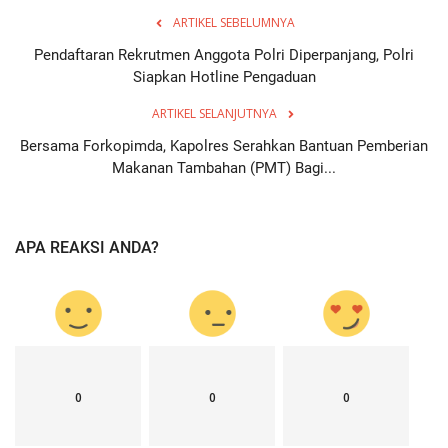
ARTIKEL SEBELUMNYA
Pendaftaran Rekrutmen Anggota Polri Diperpanjang, Polri
Siapkan Hotline Pengaduan
ARTIKEL SELANJUTNYA
Bersama Forkopimda, Kapolres Serahkan Bantuan Pemberian
Makanan Tambahan (PMT) Bagi...
APA REAKSI ANDA?
0
0
0