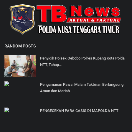
RANDOM POSTS
Penyidik Polsek Oebobo Polres Kupang Kota Polda
NTT, Tahap...
Pengamanan Pawai Malam Takbiran Berlangsung
Aman dan Meriah.
PENGECEKAN PARA CASIS DI MAPOLDA NTT