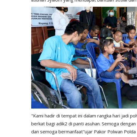
"Kami hadir di tempat ini dalam rangka hari jadi 
berkat bagi adik2 di panti asuhan. Semoga dengan
dan semoga bermanfaat"ujar Pakor Polwan Polda 