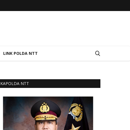
LINK POLDA NTT
KAPOLDA NTT