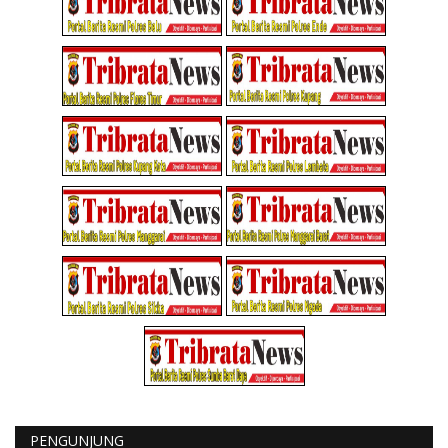
PENGUNJUNG