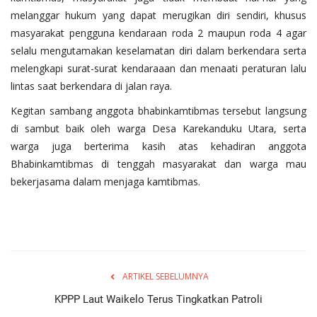
melanggar hukum yang dapat merugikan diri sendiri, khusus
masyarakat pengguna kendaraan roda 2 maupun roda 4 agar
selalu mengutamakan keselamatan diri dalam berkendara serta
melengkapi surat-surat kendaraaan dan menaati peraturan lalu
lintas saat berkendara di jalan raya.
Kegitan sambang anggota bhabinkamtibmas tersebut langsung
di sambut baik oleh warga Desa Karekanduku Utara, serta
warga juga berterima kasih atas kehadiran anggota
Bhabinkamtibmas di tenggah masyarakat dan warga mau
bekerjasama dalam menjaga kamtibmas.
ARTIKEL SEBELUMNYA
KPPP Laut Waikelo Terus Tingkatkan Patroli