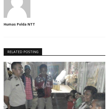
Humas Polda NTT
RELATED POSTING