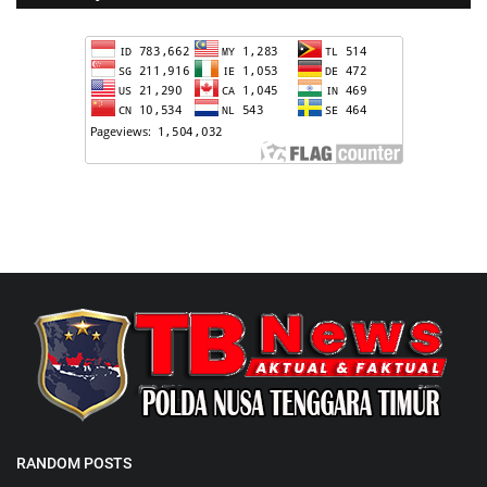
RANDOM POSTS