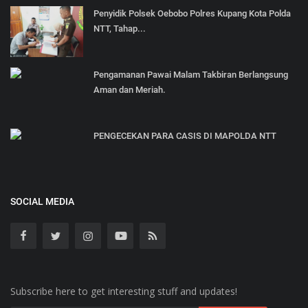
Penyidik Polsek Oebobo Polres Kupang Kota Polda
NTT, Tahap...
Pengamanan Pawai Malam Takbiran Berlangsung
Aman dan Meriah.
PENGECEKAN PARA CASIS DI MAPOLDA NTT
SOCIAL MEDIA
Subscribe here to get interesting stuff and updates!