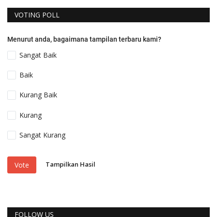
VOTING POLL
Menurut anda, bagaimana tampilan terbaru kami?
Sangat Baik
Baik
Kurang Baik
Kurang
Sangat Kurang
Tampilkan Hasil
Vote
FOLLOW US