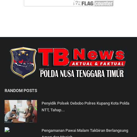
RANDOM POSTS
Penyidik Polsek Oebobo Polres Kupang Kota Polda
NTT, Tahap...
Pengamanan Pawai Malam Takbiran Berlangsung