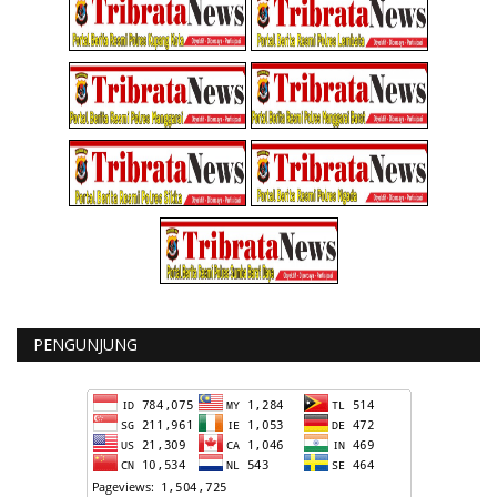
PENGUNJUNG