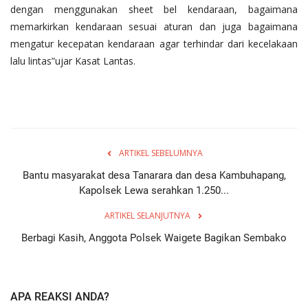
dengan menggunakan sheet bel kendaraan, bagaimana
memarkirkan kendaraan sesuai aturan dan juga bagaimana
mengatur kecepatan kendaraan agar terhindar dari kecelakaan
lalu lintas”ujar Kasat Lantas.
ARTIKEL SEBELUMNYA
Bantu masyarakat desa Tanarara dan desa Kambuhapang,
Kapolsek Lewa serahkan 1.250...
ARTIKEL SELANJUTNYA
Berbagi Kasih, Anggota Polsek Waigete Bagikan Sembako
APA REAKSI ANDA?