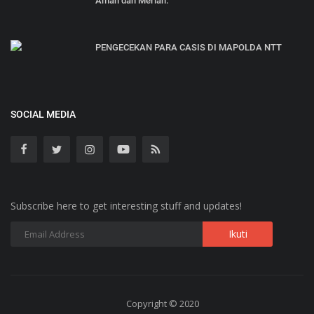
Aman dan Meriah.
PENGECEKAN PARA CASIS DI MAPOLDA NTT
SOCIAL MEDIA
Subscribe here to get interesting stuff and updates!
Copyright © 2020