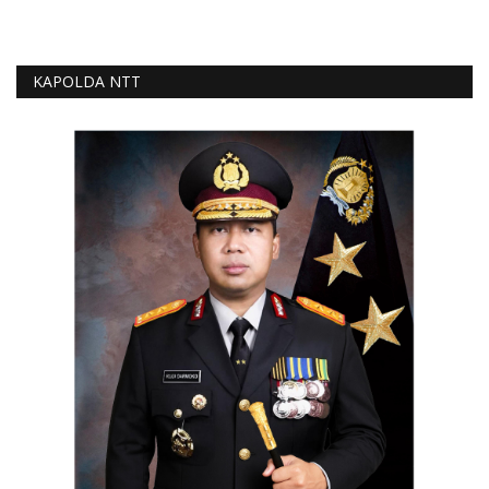
KAPOLDA NTT