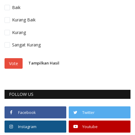
Baik
Kurang Baik
Kurang
Sangat Kurang
Tampilkan Hasil
Vote
FOLLOW US
Facebook
Twitter
Instagram
Youtube