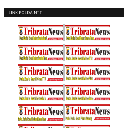
LINK POLDA NTT