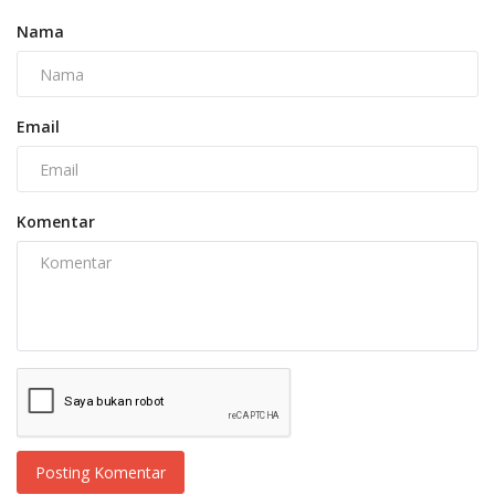
Nama
Email
Komentar
Posting Komentar