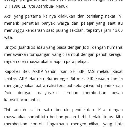
DH 1890 EB rute Atambua- Nenuk.
Aksi yang pertama kalinya dilakukan dan terbilang nekat ini,
menarik perhatian banyak warga dan pelajar yang saat itu
menunggu kendaraan saat pulang sekolah, tepatnya jam 13.00
wita.
Brigpol Juaridilos atau yang biasa dengan Jodi, dengan humanis
menawarkan tumpangan yang disambut dengan penuh keragu-
raguan oleh masyarakat maupun para pelajar.
Kapolres Belu AKBP Yandri Irsan, SH, SIK, M.Si melalui Kasat
Lantas AKP Harman Rumenegge Sitorus, SIK kepada media
mengungkapkan bahwa aksi tersebut sebagai wujud pendekatan
Polri dengan masyarakat sembari memberikan pesan
kamseltibcar lantas.
“Ini adalah salah satu bentuk pendekatan Kita dengan
masyarakat sambil kita berikan pesan tertib berlalu lintas. Kita
memberikan contoh bagaimana mengemudikan yang baik