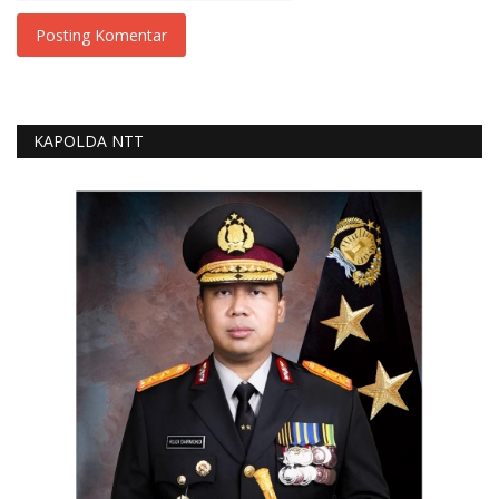
Posting Komentar
KAPOLDA NTT