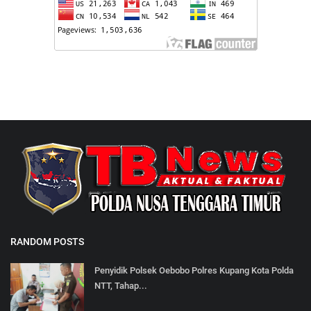
RANDOM POSTS
Penyidik Polsek Oebobo Polres Kupang Kota Polda
NTT, Tahap...