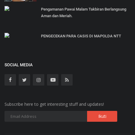
Pengamanan Pawai Malam Takbiran Berlangsung
Aman dan Meriah.
PENGECEKAN PARA CASIS DI MAPOLDA NTT
SOCIAL MEDIA
Subscribe here to get interesting stuff and updates!