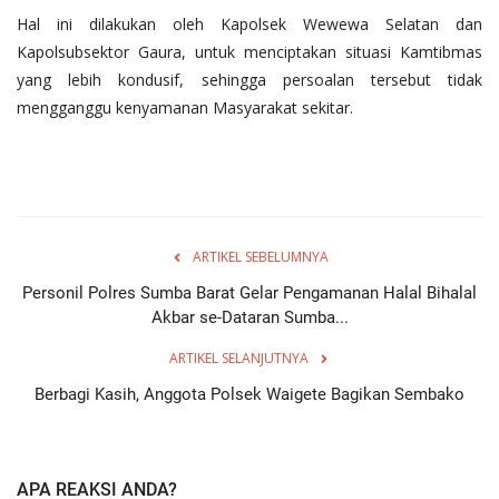
Hal ini dilakukan oleh Kapolsek Wewewa Selatan dan
Kapolsubsektor Gaura, untuk menciptakan situasi Kamtibmas
yang lebih kondusif, sehingga persoalan tersebut tidak
mengganggu kenyamanan Masyarakat sekitar.
ARTIKEL SEBELUMNYA
Personil Polres Sumba Barat Gelar Pengamanan Halal Bihalal
Akbar se-Dataran Sumba...
ARTIKEL SELANJUTNYA
Berbagi Kasih, Anggota Polsek Waigete Bagikan Sembako
APA REAKSI ANDA?