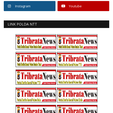
Instagram
Youtube
LINK POLDA NTT