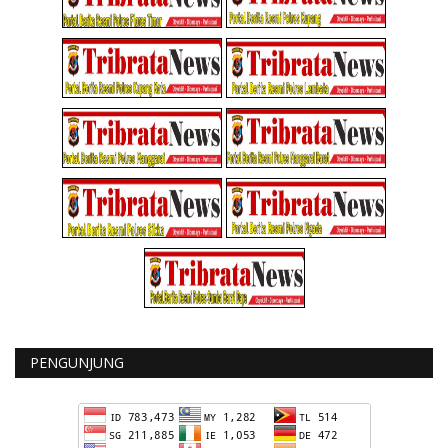
PENGUNJUNG