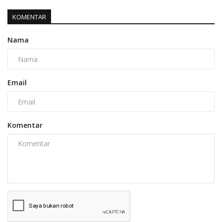
KOMENTAR
Nama
Email
Komentar