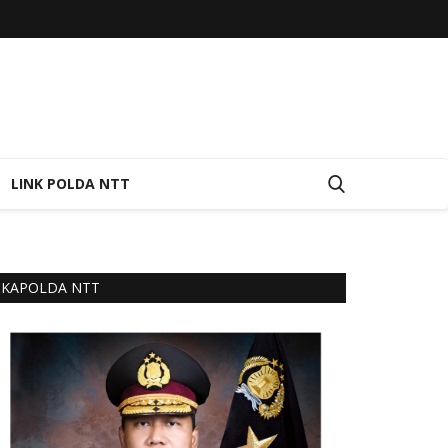
LINK POLDA NTT
KAPOLDA NTT