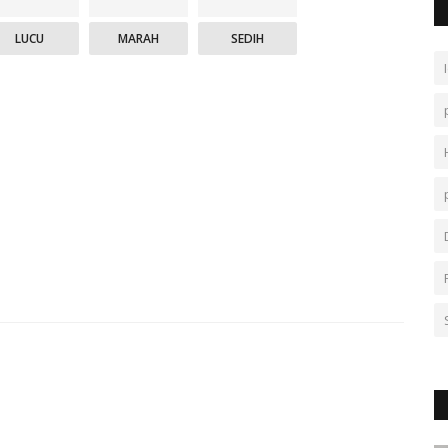
LUCU
MARAH
SEDIH