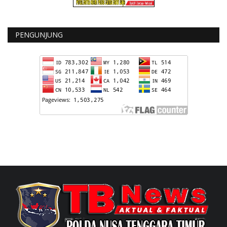
PENGUNJUNG