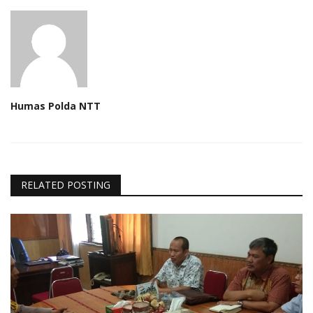
Humas Polda NTT
RELATED POSTING