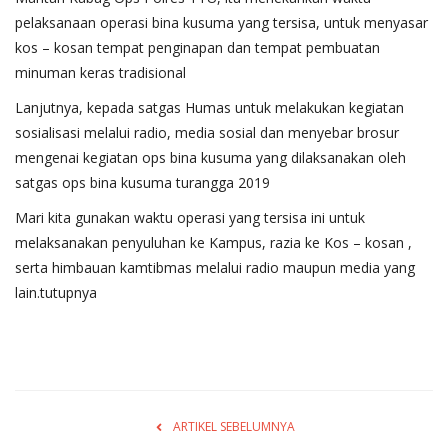
pelaksanaan operasi bina kusuma yang tersisa, untuk menyasar
kos – kosan tempat penginapan dan tempat pembuatan
minuman keras tradisional
Lanjutnya, kepada satgas Humas untuk melakukan kegiatan
sosialisasi melalui radio, media sosial dan menyebar brosur
mengenai kegiatan ops bina kusuma yang dilaksanakan oleh
satgas ops bina kusuma turangga 2019
Mari kita gunakan waktu operasi yang tersisa ini untuk
melaksanakan penyuluhan ke Kampus, razia ke Kos – kosan ,
serta himbauan kamtibmas melalui radio maupun media yang
lain.tutupnya
ARTIKEL SEBELUMNYA