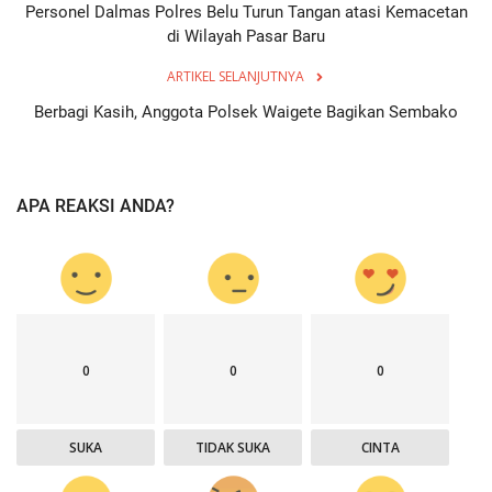
Personel Dalmas Polres Belu Turun Tangan atasi Kemacetan
di Wilayah Pasar Baru
ARTIKEL SELANJUTNYA
Berbagi Kasih, Anggota Polsek Waigete Bagikan Sembako
APA REAKSI ANDA?
0
0
0
SUKA
TIDAK SUKA
CINTA