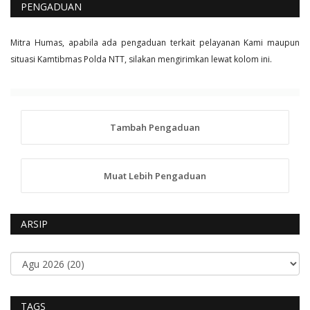
PENGADUAN
Mitra Humas, apabila ada pengaduan terkait pelayanan Kami maupun
situasi Kamtibmas Polda NTT, silakan mengirimkan lewat kolom ini.
Tambah Pengaduan
Muat Lebih Pengaduan
ARSIP
TAGS