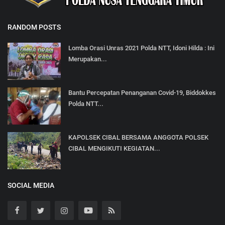
RANDOM POSTS
Lomba Orasi Unras 2021 Polda NTT, Idoni Hilda : Ini
Merupakan...
Bantu Percepatan Penanganan Covid-19, Biddokkes
Polda NTT...
KAPOLSEK CIBAL BERSAMA ANGGOTA POLSEK
CIBAL MENGIKUTI KEGIATAN...
SOCIAL MEDIA