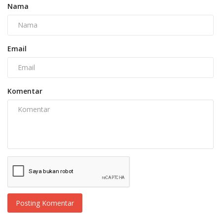
Nama
Email
Komentar
Posting Komentar