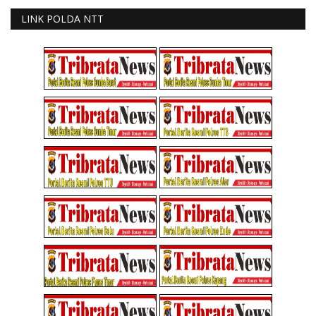
LINK POLDA NTT