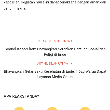
kepolisian, kegiatan mulia ini dapat terlaksana dengan aman dan
penuh makna.
ARTIKEL SEBELUMNYA
Simbol Kepedulian: Bhayangkari Serahkan Bantuan Sosial dan
Religi di Ende
ARTIKEL SELANJUTNYA
Bhayangkari Gelar Bakti Kesehatan di Ende, 1.620 Warga Dapat
Layanan Medis Gratis
APA REAKSI ANDA?