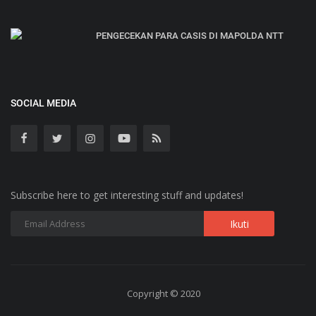
PENGECEKAN PARA CASIS DI MAPOLDA NTT
SOCIAL MEDIA
Subscribe here to get interesting stuff and updates!
Copyright © 2020