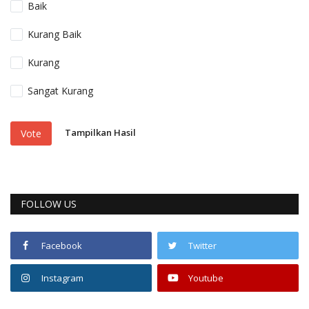
Baik
Kurang Baik
Kurang
Sangat Kurang
Tampilkan Hasil
Vote
FOLLOW US
Facebook
Twitter
Instagram
Youtube