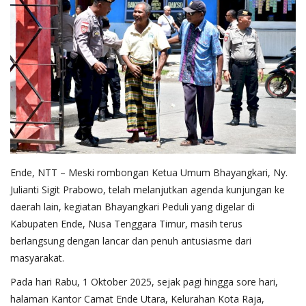
Ende, NTT – Meski rombongan Ketua Umum Bhayangkari, Ny.
Julianti Sigit Prabowo, telah melanjutkan agenda kunjungan ke
daerah lain, kegiatan Bhayangkari Peduli yang digelar di
Kabupaten Ende, Nusa Tenggara Timur, masih terus
berlangsung dengan lancar dan penuh antusiasme dari
masyarakat.
Pada hari Rabu, 1 Oktober 2025, sejak pagi hingga sore hari,
halaman Kantor Camat Ende Utara, Kelurahan Kota Raja,