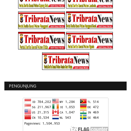
PENGUNJUNG