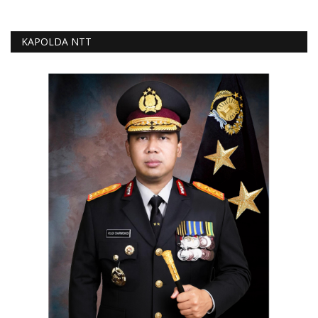
KAPOLDA NTT