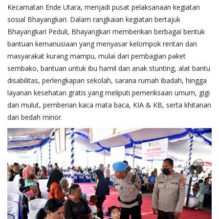
Kecamatan Ende Utara, menjadi pusat pelaksanaan kegiatan
sosial Bhayangkari. Dalam rangkaian kegiatan bertajuk
Bhayangkari Peduli, Bhayangkari memberikan berbagai bentuk
bantuan kemanusiaan yang menyasar kelompok rentan dan
masyarakat kurang mampu, mulai dari pembagian paket
sembako, bantuan untuk ibu hamil dan anak stunting, alat bantu
disabilitas, perlengkapan sekolah, sarana rumah ibadah, hingga
layanan kesehatan gratis yang meliputi pemeriksaan umum, gigi
dan mulut, pemberian kaca mata baca, KIA & KB, serta khitanan
dan bedah minor.