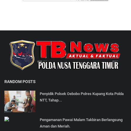
RANDOM POSTS
Penyidik Polsek Oebobo Polres Kupang Kota Polda
NTT, Tahap...
Pengamanan Pawai Malam Takbiran Berlangsung
Aman dan Meriah.