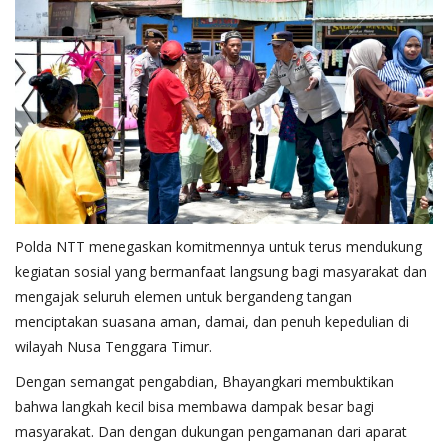
Polda NTT menegaskan komitmennya untuk terus mendukung
kegiatan sosial yang bermanfaat langsung bagi masyarakat dan
mengajak seluruh elemen untuk bergandeng tangan
menciptakan suasana aman, damai, dan penuh kepedulian di
wilayah Nusa Tenggara Timur.
Dengan semangat pengabdian, Bhayangkari membuktikan
bahwa langkah kecil bisa membawa dampak besar bagi
masyarakat. Dan dengan dukungan pengamanan dari aparat