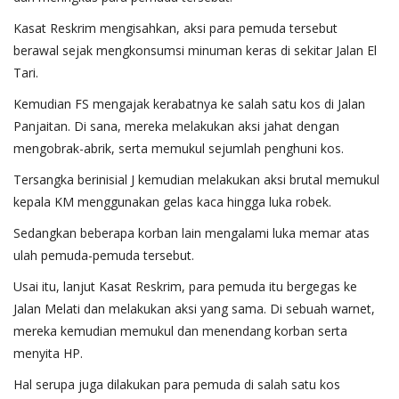
Kasat Reskrim mengisahkan, aksi para pemuda tersebut
berawal sejak mengkonsumsi minuman keras di sekitar Jalan El
Tari.
Kemudian FS mengajak kerabatnya ke salah satu kos di Jalan
Panjaitan. Di sana, mereka melakukan aksi jahat dengan
mengobrak-abrik, serta memukul sejumlah penghuni kos.
Tersangka berinisial J kemudian melakukan aksi brutal memukul
kepala KM menggunakan gelas kaca hingga luka robek.
Sedangkan beberapa korban lain mengalami luka memar atas
ulah pemuda-pemuda tersebut.
Usai itu, lanjut Kasat Reskrim, para pemuda itu bergegas ke
Jalan Melati dan melakukan aksi yang sama. Di sebuah warnet,
mereka kemudian memukul dan menendang korban serta
menyita HP.
Hal serupa juga dilakukan para pemuda di salah satu kos