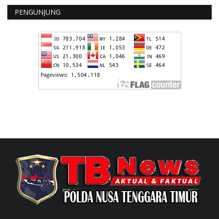
PENGUNJUNG