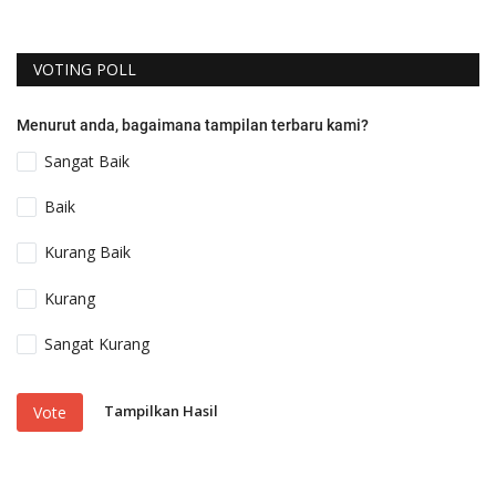
VOTING POLL
Menurut anda, bagaimana tampilan terbaru kami?
Sangat Baik
Baik
Kurang Baik
Kurang
Sangat Kurang
Tampilkan Hasil
Vote