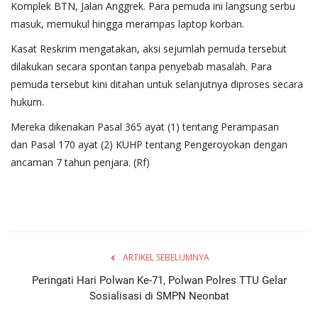
Komplek BTN, Jalan Anggrek. Para pemuda ini langsung serbu
masuk, memukul hingga merampas laptop korban.
Kasat Reskrim mengatakan, aksi sejumlah pemuda tersebut
dilakukan secara spontan tanpa penyebab masalah. Para
pemuda tersebut kini ditahan untuk selanjutnya diproses secara
hukum.
Mereka dikenakan Pasal 365 ayat (1) tentang Perampasan
dan Pasal 170 ayat (2) KUHP tentang Pengeroyokan dengan
ancaman 7 tahun penjara. (Rf)
ARTIKEL SEBELUMNYA
Peringati Hari Polwan Ke-71, Polwan Polres TTU Gelar
Sosialisasi di SMPN Neonbat