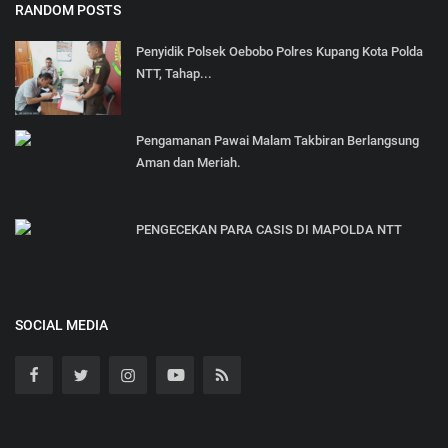
RANDOM POSTS
Penyidik Polsek Oebobo Polres Kupang Kota Polda
NTT, Tahap...
Pengamanan Pawai Malam Takbiran Berlangsung
Aman dan Meriah.
PENGECEKAN PARA CASIS DI MAPOLDA NTT
SOCIAL MEDIA