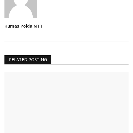
Humas Polda NTT
RELATED POSTING