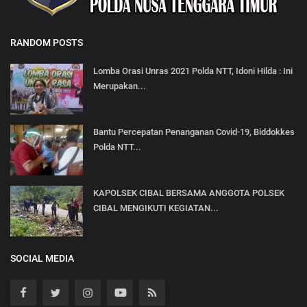
RANDOM POSTS
Lomba Orasi Unras 2021 Polda NTT, Idoni Hilda : Ini
Merupakan...
Bantu Percepatan Penanganan Covid-19, Biddokkes
Polda NTT...
KAPOLSEK CIBAL BERSAMA ANGGOTA POLSEK
CIBAL MENGIKUTI KEGIATAN...
SOCIAL MEDIA