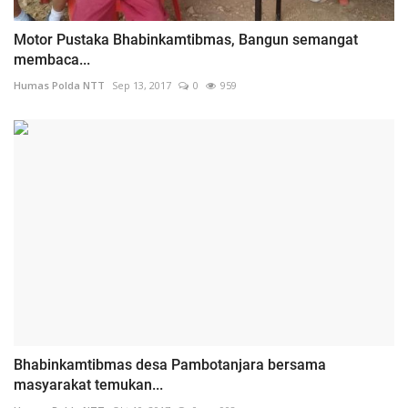
Motor Pustaka Bhabinkamtibmas, Bangun semangat
membaca...
Humas Polda NTT
Sep 13, 2017
0
959
Bhabinkamtibmas desa Pambotanjara bersama
masyarakat temukan...