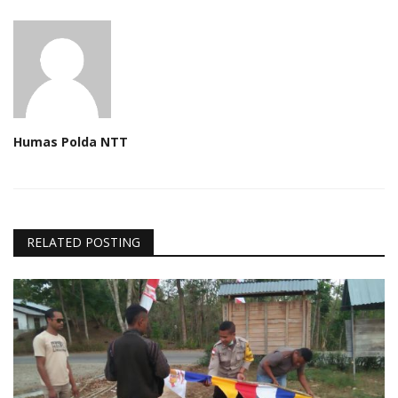
Humas Polda NTT
RELATED POSTING