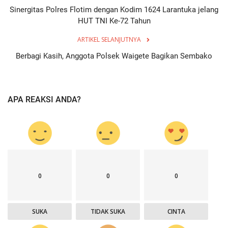
Sinergitas Polres Flotim dengan Kodim 1624 Larantuka jelang
HUT TNI Ke-72 Tahun
ARTIKEL SELANJUTNYA
Berbagi Kasih, Anggota Polsek Waigete Bagikan Sembako
APA REAKSI ANDA?
0
0
0
SUKA
TIDAK SUKA
CINTA