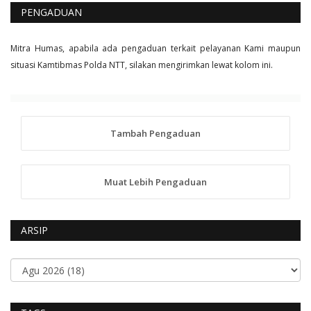
PENGADUAN
Mitra Humas, apabila ada pengaduan terkait pelayanan Kami maupun
situasi Kamtibmas Polda NTT, silakan mengirimkan lewat kolom ini.
Tambah Pengaduan
Muat Lebih Pengaduan
ARSIP