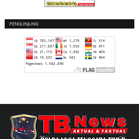
PENGUNJUNG