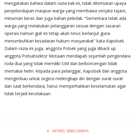
mengatakan bahwa dalam razia kali ini, tidak ditemukan upaya
penyelundupan maupun warga yang membawa senjata tajam,
minuman keras dan juga bahan peledak. “Sementara tidak ada
warga yang melakukan pelanggaran sesuai dengan sasaran
operasi namun giat ini tetap akan terus berlanjut guna
menumbuhkan kesadaran hukum masyarakat” kata Kapolsek.
Dalam razia ini juga, anggota Polsek yang juga diback up
anggota Polsubsektor Motaain mendapati sejumlah pengendara
roda dua yang tidak memiliki SIM dan berboncengan tidak
memakai helm. Kepada para pelanggar, Kapolsek dan anggota
mengimbau untuk segera melengkapi diri dengan surat-surat
dan saat berkendara, harus memperhatikan keselamatan agar
tidak terjadi kecelakaan.
ARTIKEL SEBELUMNYA