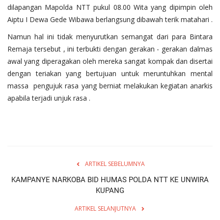
dilapangan Mapolda NTT pukul 08.00 Wita yang dipimpin oleh
Aiptu I Dewa Gede Wibawa berlangsung dibawah terik matahari .
Namun hal ini tidak menyurutkan semangat dari para Bintara
Remaja tersebut , ini terbukti dengan gerakan - gerakan dalmas
awal yang diperagakan oleh mereka sangat kompak dan disertai
dengan teriakan yang bertujuan untuk meruntuhkan mental
massa pengujuk rasa yang berniat melakukan kegiatan anarkis
apabila terjadi unjuk rasa .
ARTIKEL SEBELUMNYA
KAMPANYE NARKOBA BID HUMAS POLDA NTT KE UNWIRA
KUPANG
ARTIKEL SELANJUTNYA