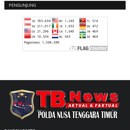
PENGUNJUNG