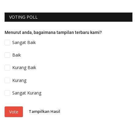
VOTING POLL
Menurut anda, bagaimana tampilan terbaru kami?
Sangat Baik
Baik
Kurang Baik
Kurang
Sangat Kurang
Tampilkan Hasil
Vote