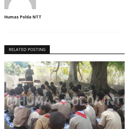
Humas Polda NTT
RELATED POSTING