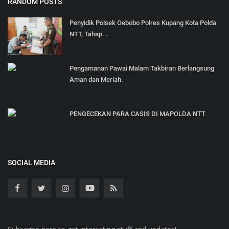
RANDOM POSTS
Penyidik Polsek Oebobo Polres Kupang Kota Polda
NTT, Tahap...
Pengamanan Pawai Malam Takbiran Berlangsung
Aman dan Meriah.
PENGECEKAN PARA CASIS DI MAPOLDA NTT
SOCIAL MEDIA