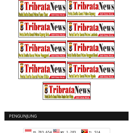
PENGUNJUNG