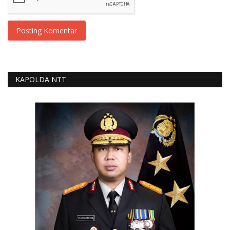
Posting Komentar
KAPOLDA NTT