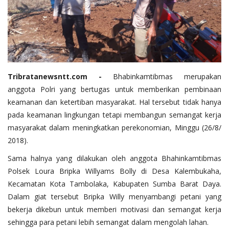
Tribratanewsntt.com -
Bhabinkamtibmas merupakan
anggota Polri yang bertugas untuk memberikan pembinaan
keamanan dan ketertiban masyarakat. Hal tersebut tidak hanya
pada keamanan lingkungan tetapi membangun semangat kerja
masyarakat dalam meningkatkan perekonomian, Minggu (26/8/
2018).
Sama halnya yang dilakukan oleh anggota Bhahinkamtibmas
Polsek Loura Bripka Willyams Bolly di Desa Kalembukaha,
Kecamatan Kota Tambolaka, Kabupaten Sumba Barat Daya.
Dalam giat tersebut Bripka Willy menyambangi petani yang
bekerja dikebun untuk memberi motivasi dan semangat kerja
sehingga para petani lebih semangat dalam mengolah lahan.