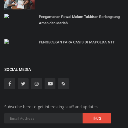
Pengamanan Pawai Malam Takbiran Berlangsung
Aman dan Meriah.
PENGECEKAN PARA CASIS DI MAPOLDA NTT
SOCIAL MEDIA
Subscribe here to get interesting stuff and updates!