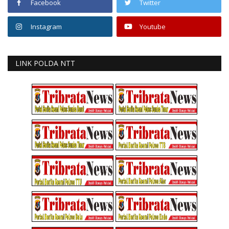
Facebook
Twitter
Instagram
Youtube
LINK POLDA NTT