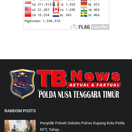
RANDOM POSTS
Penyidik Polsek Oebobo Polres Kupang Kota Polda
NTT, Tahap...