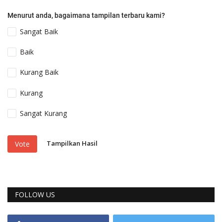
Menurut anda, bagaimana tampilan terbaru kami?
Sangat Baik
Baik
Kurang Baik
Kurang
Sangat Kurang
Tampilkan Hasil
Vote
FOLLOW US