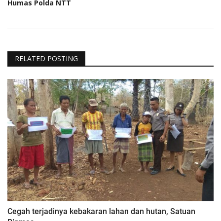
Humas Polda NTT
RELATED POSTING
Cegah terjadinya kebakaran lahan dan hutan, Satuan