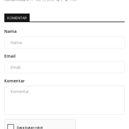
KOMENTAR
Nama
Email
Komentar