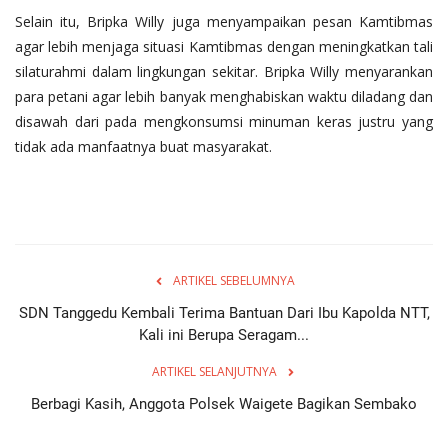
Selain itu, Bripka Willy juga menyampaikan pesan Kamtibmas
agar lebih menjaga situasi Kamtibmas dengan meningkatkan tali
silaturahmi dalam lingkungan sekitar. Bripka Willy menyarankan
para petani agar lebih banyak menghabiskan waktu diladang dan
disawah dari pada mengkonsumsi minuman keras justru yang
tidak ada manfaatnya buat masyarakat.
ARTIKEL SEBELUMNYA
SDN Tanggedu Kembali Terima Bantuan Dari Ibu Kapolda NTT,
Kali ini Berupa Seragam...
ARTIKEL SELANJUTNYA
Berbagi Kasih, Anggota Polsek Waigete Bagikan Sembako