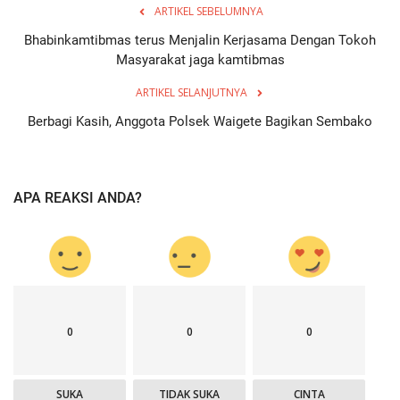
ARTIKEL SEBELUMNYA
Bhabinkamtibmas terus Menjalin Kerjasama Dengan Tokoh
Masyarakat jaga kamtibmas
ARTIKEL SELANJUTNYA
Berbagi Kasih, Anggota Polsek Waigete Bagikan Sembako
APA REAKSI ANDA?
0
0
0
SUKA
TIDAK SUKA
CINTA