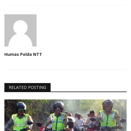
Humas Polda NTT
RELATED POSTING