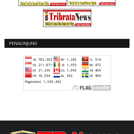
PENGUNJUNG