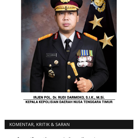
KOMENTAR, KRITIK & SARAN