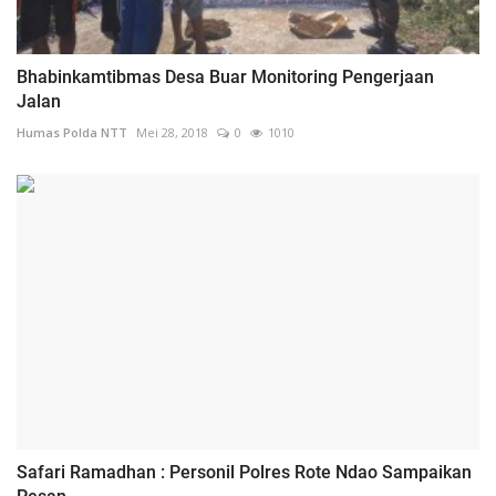
Bhabinkamtibmas Desa Buar Monitoring Pengerjaan
Jalan
Humas Polda NTT
Mei 28, 2018
0
1010
Safari Ramadhan : Personil Polres Rote Ndao Sampaikan