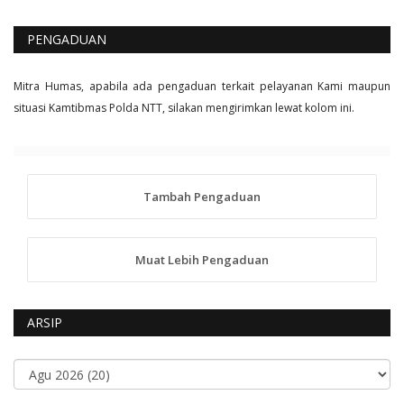
PENGADUAN
Mitra Humas, apabila ada pengaduan terkait pelayanan Kami maupun
situasi Kamtibmas Polda NTT, silakan mengirimkan lewat kolom ini.
Tambah Pengaduan
Muat Lebih Pengaduan
ARSIP