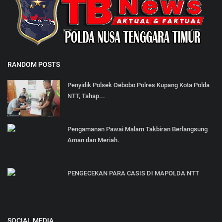
RANDOM POSTS
Penyidik Polsek Oebobo Polres Kupang Kota Polda
NTT, Tahap...
Pengamanan Pawai Malam Takbiran Berlangsung
Aman dan Meriah.
PENGECEKAN PARA CASIS DI MAPOLDA NTT
SOCIAL MEDIA