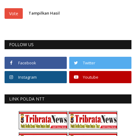
Tampilkan Hasil
Vote
FOLLOW US
Facebook
Twitter
Instagram
Youtube
LINK POLDA NTT