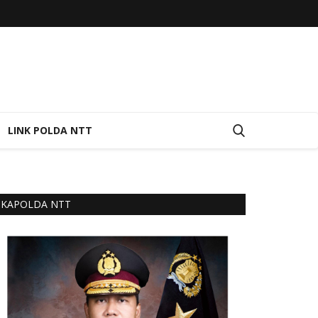
LINK POLDA NTT
KAPOLDA NTT