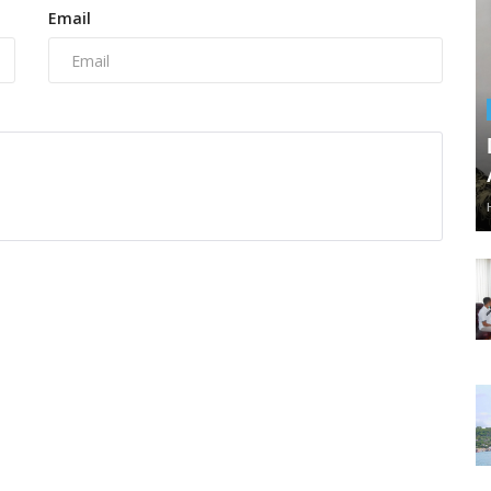
Email