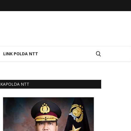
LINK POLDA NTT
KAPOLDA NTT