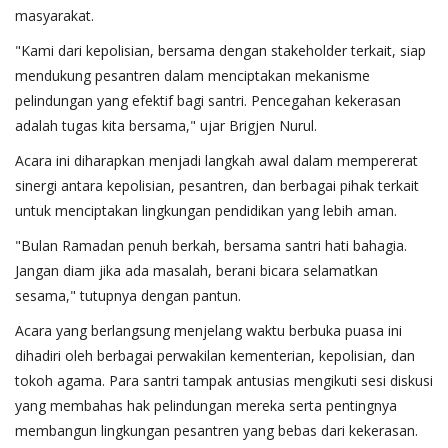
masyarakat.
"Kami dari kepolisian, bersama dengan stakeholder terkait, siap
mendukung pesantren dalam menciptakan mekanisme
pelindungan yang efektif bagi santri. Pencegahan kekerasan
adalah tugas kita bersama," ujar Brigjen Nurul.
Acara ini diharapkan menjadi langkah awal dalam mempererat
sinergi antara kepolisian, pesantren, dan berbagai pihak terkait
untuk menciptakan lingkungan pendidikan yang lebih aman.
"Bulan Ramadan penuh berkah, bersama santri hati bahagia.
Jangan diam jika ada masalah, berani bicara selamatkan
sesama," tutupnya dengan pantun.
Acara yang berlangsung menjelang waktu berbuka puasa ini
dihadiri oleh berbagai perwakilan kementerian, kepolisian, dan
tokoh agama. Para santri tampak antusias mengikuti sesi diskusi
yang membahas hak pelindungan mereka serta pentingnya
membangun lingkungan pesantren yang bebas dari kekerasan.