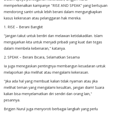
memperkenalkan kampanye "RISE AND SPEAK" yang bertujuan
mendorong santri untuk lebih berani dalam mengungkapkan
kasus kekerasan atau pelanggaran hak mereka.
1. RISE – Berani Bangkit
"Jangan takut untuk berdiri dan melawan ketidakadilan. Islam
mengajarkan kita untuk menjadi pribadi yang kuat dan tegas
dalam membela kebenaran," katanya.
2. SPEAK – Berani Bicara, Selamatkan Sesama
Ia juga menegaskan pentingnya membangun kesadaran untuk
melaporkan jika melihat atau mengalami kekerasan.
"Jika ada hal yang membuat kalian tidak nyaman atau jika
melihat teman yang mengalami kesulitan, jangan diam! Suara
kalian bisa menyelamatkan diri sendiri dan orang lain,"
pesannya.
Brigjen Nurul juga menyoroti berbagai langkah yang perlu