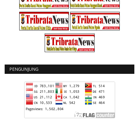
PENGUNJUNG