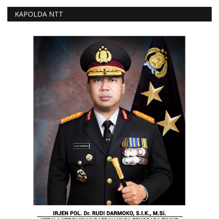
KAPOLDA NTT