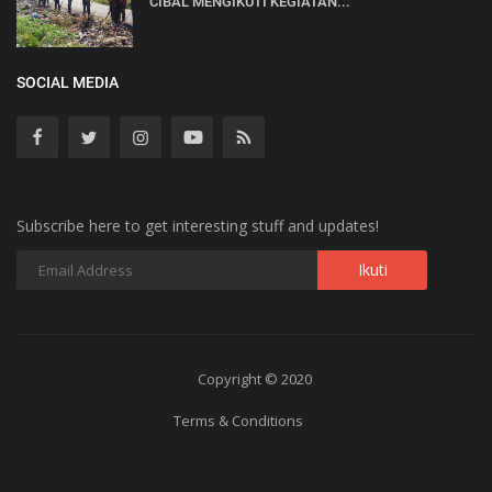
CIBAL MENGIKUTI KEGIATAN...
SOCIAL MEDIA
Subscribe here to get interesting stuff and updates!
Copyright © 2020
Terms & Conditions