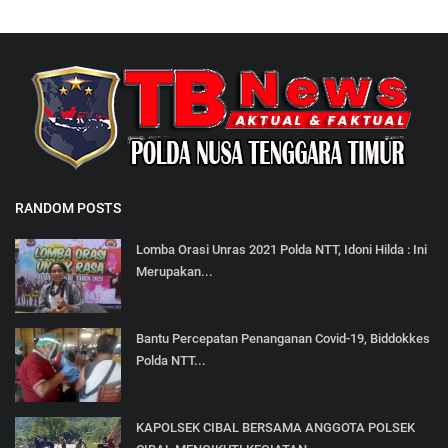
RANDOM POSTS
Lomba Orasi Unras 2021 Polda NTT, Idoni Hilda : Ini
Merupakan...
Bantu Percepatan Penanganan Covid-19, Biddokkes
Polda NTT...
KAPOLSEK CIBAL BERSAMA ANGGOTA POLSEK