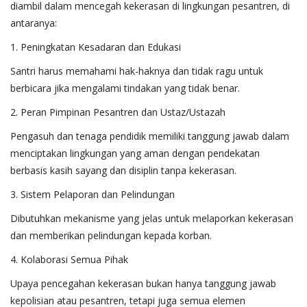
diambil dalam mencegah kekerasan di lingkungan pesantren, di
antaranya:
1. Peningkatan Kesadaran dan Edukasi
Santri harus memahami hak-haknya dan tidak ragu untuk
berbicara jika mengalami tindakan yang tidak benar.
2. Peran Pimpinan Pesantren dan Ustaz/Ustazah
Pengasuh dan tenaga pendidik memiliki tanggung jawab dalam
menciptakan lingkungan yang aman dengan pendekatan
berbasis kasih sayang dan disiplin tanpa kekerasan.
3. Sistem Pelaporan dan Pelindungan
Dibutuhkan mekanisme yang jelas untuk melaporkan kekerasan
dan memberikan pelindungan kepada korban.
4. Kolaborasi Semua Pihak
Upaya pencegahan kekerasan bukan hanya tanggung jawab
kepolisian atau pesantren, tetapi juga semua elemen