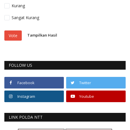
Kurang
Sangat Kurang
Tampilkan Hasil
Vote
FOLLOW US
Facebook
Twitter
Instagram
Youtube
LINK POLDA NTT