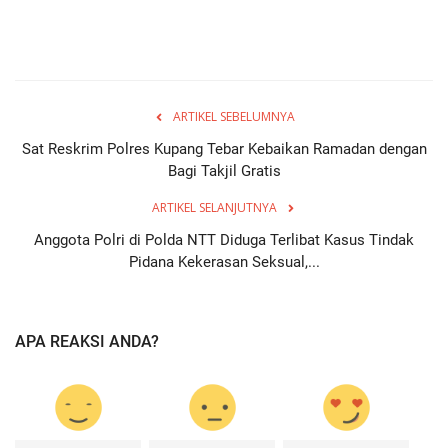
ARTIKEL SEBELUMNYA
Sat Reskrim Polres Kupang Tebar Kebaikan Ramadan dengan
Bagi Takjil Gratis
ARTIKEL SELANJUTNYA
Anggota Polri di Polda NTT Diduga Terlibat Kasus Tindak
Pidana Kekerasan Seksual,...
APA REAKSI ANDA?