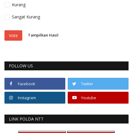
Kurang
Sangat Kurang
Tampilkan Hasil
Vote
FOLLOW US
Facebook
Twitter
Instagram
Youtube
LINK POLDA NTT