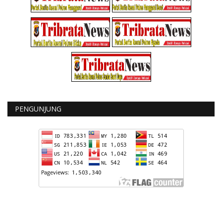
PENGUNJUNG