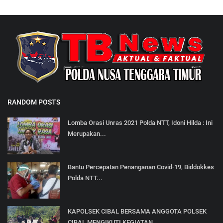
RANDOM POSTS
Lomba Orasi Unras 2021 Polda NTT, Idoni Hilda : Ini
Merupakan...
Bantu Percepatan Penanganan Covid-19, Biddokkes
Polda NTT...
KAPOLSEK CIBAL BERSAMA ANGGOTA POLSEK
CIBAL MENGIKUTI KEGIATAN...