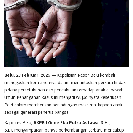
Belu, 23 Februari 202
6 — Kepolisian Resor Belu kembali
menegaskan komitmennya dalam menuntaskan perkara tindak
pidana persetubuhan dan pencabulan terhadap anak di bawah
umur. Penanganan kasus ini menjadi wujud nyata keseriusan
Polri dalam memberikan perlindungan maksimal kepada anak
sebagai generasi penerus bangsa.
Kapolres Belu,
AKPB I Gede Eka Putra Astawa, S.H.,
S.I.K
menyampaikan bahwa perkembangan terbaru mencakup