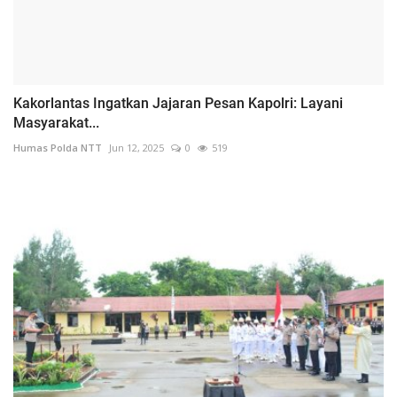
Kakorlantas Ingatkan Jajaran Pesan Kapolri: Layani
Masyarakat...
Humas Polda NTT
Jun 12, 2025
0
519