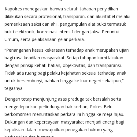
Kapolres menegaskan bahwa seluruh tahapan penyidikan
dilakukan secara profesional, transparan, dan akuntabel melalui
pemeriksaan saksi dan ahli, pengumpulan alat bukti termasuk
bukti elektronik, koordinasi intensif dengan Jaksa Penuntut
Umum, serta pelaksanaan gelar perkara.
“Penanganan kasus kekerasan terhadap anak merupakan ujian
bagi rasa keadilan masyarakat. Setiap tahapan kami lakukan
dengan prinsip kehati-hatian, objektivitas, dan transparansi.
Tidak ada ruang bagi pelaku kejahatan seksual terhadap anak
untuk bersembunyi, bahkan hingga ke luar negeri sekalipun,”
tegasnya.
Dengan tetap menjunjung asas praduga tak bersalah serta
mengedepankan perlindungan hak korban, Polres Belu
berkomitmen menuntaskan perkara ini hingga ke meja hijau.
Dukungan dan kepercayaan masyarakat menjadi energi bagi
kepolisian dalam mewujudkan penegakan hukum yang