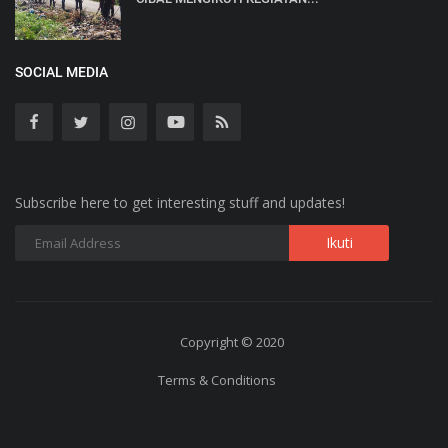
SOCIAL MEDIA
Subscribe here to get interesting stuff and updates!
Copyright © 2020
Terms & Conditions