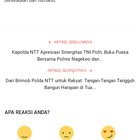
berkeadilan dan humanis.
ARTIKEL SEBELUMNYA
Kapolda NTT Apresiasi Sinergitas TNI Polri, Buka Puasa
Bersama Polres Nagekeo dan...
ARTIKEL SELANJUTNYA
Dari Brimob Polda NTT untuk Rakyat: Tangan-Tangan Tangguh
Bangun Harapan di Tua...
APA REAKSI ANDA?