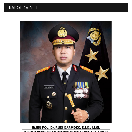
KAPOLDA NTT