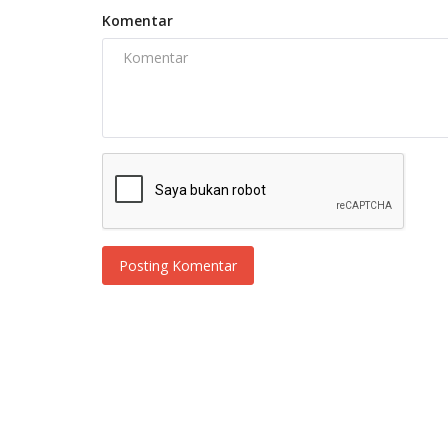
Komentar
Posting Komentar