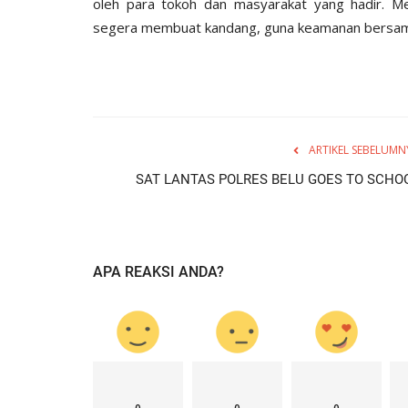
oleh para tokoh dan masyarakat yang hadir. Me
segera membuat kandang, guna keamanan bersa
ARTIKEL SEBELUMN
SAT LANTAS POLRES BELU GOES TO SCHO
APA REAKSI ANDA?