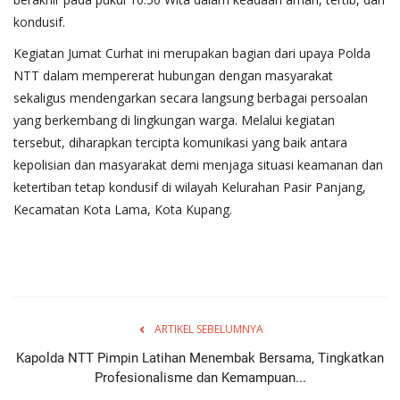
kondusif.
Kegiatan Jumat Curhat ini merupakan bagian dari upaya Polda
NTT dalam mempererat hubungan dengan masyarakat
sekaligus mendengarkan secara langsung berbagai persoalan
yang berkembang di lingkungan warga. Melalui kegiatan
tersebut, diharapkan tercipta komunikasi yang baik antara
kepolisian dan masyarakat demi menjaga situasi keamanan dan
ketertiban tetap kondusif di wilayah Kelurahan Pasir Panjang,
Kecamatan Kota Lama, Kota Kupang.
ARTIKEL SEBELUMNYA
Kapolda NTT Pimpin Latihan Menembak Bersama, Tingkatkan
Profesionalisme dan Kemampuan...