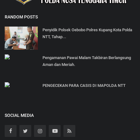
RANDOM POSTS
Penyidik Polsek Oebobo Polres Kupang Kota Polda
NTT, Tahap...
Pengamanan Pawai Malam Takbiran Berlangsung
Aman dan Meriah.
PENGECEKAN PARA CASIS DI MAPOLDA NTT
SOCIAL MEDIA