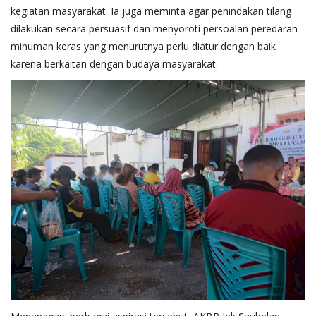
kegiatan masyarakat. Ia juga meminta agar penindakan tilang
dilakukan secara persuasif dan menyoroti persoalan peredaran
minuman keras yang menurutnya perlu diatur dengan baik
karena berkaitan dengan budaya masyarakat.