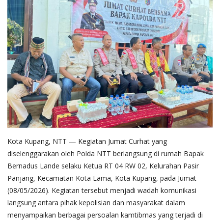
Kota Kupang, NTT — Kegiatan Jumat Curhat yang
diselenggarakan oleh Polda NTT berlangsung di rumah Bapak
Bernadus Lande selaku Ketua RT 04 RW 02, Kelurahan Pasir
Panjang, Kecamatan Kota Lama, Kota Kupang, pada Jumat
(08/05/2026). Kegiatan tersebut menjadi wadah komunikasi
langsung antara pihak kepolisian dan masyarakat dalam
menyampaikan berbagai persoalan kamtibmas yang terjadi di