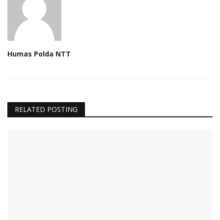
Humas Polda NTT
RELATED POSTING