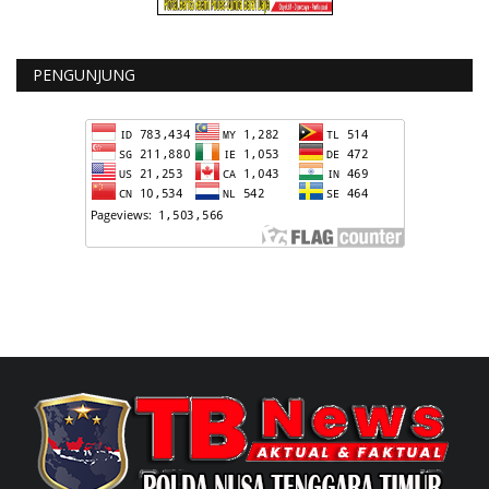
PENGUNJUNG