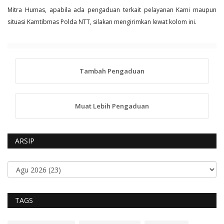
Mitra Humas, apabila ada pengaduan terkait pelayanan Kami maupun
situasi Kamtibmas Polda NTT, silakan mengirimkan lewat kolom ini.
Tambah Pengaduan
Muat Lebih Pengaduan
ARSIP
TAGS