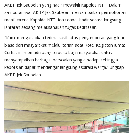
AKBP Jek Saubelan yang hadir mewakili Kapolda NTT. Dalam
sambutannya, AKBP Jek Saubelan menyampaikan permohonan
maaf karena Kapolda NTT tidak dapat hadir secara langsung
lantaran sedang melaksanakan tugas kedinasan.
“Kami mengucapkan terima kasih atas penyambutan yang luar
biasa dari masyarakat melalui tarian adat Rote. Kegiatan Jumat
Curhat ini menjadi ruang terbuka bagi masyarakat untuk
menyampaikan berbagai persoalan yang dihadapi sehingga
kepolisian dapat mendengar langsung aspirasi warga,” ungkap
AKBP Jek Saubelan.