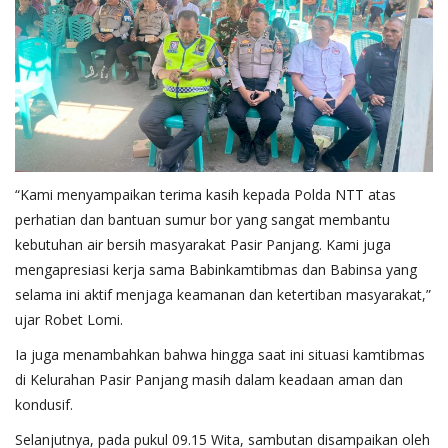
“Kami menyampaikan terima kasih kepada Polda NTT atas
perhatian dan bantuan sumur bor yang sangat membantu
kebutuhan air bersih masyarakat Pasir Panjang. Kami juga
mengapresiasi kerja sama Babinkamtibmas dan Babinsa yang
selama ini aktif menjaga keamanan dan ketertiban masyarakat,”
ujar Robet Lomi.
Ia juga menambahkan bahwa hingga saat ini situasi kamtibmas
di Kelurahan Pasir Panjang masih dalam keadaan aman dan
kondusif.
Selanjutnya, pada pukul 09.15 Wita, sambutan disampaikan oleh