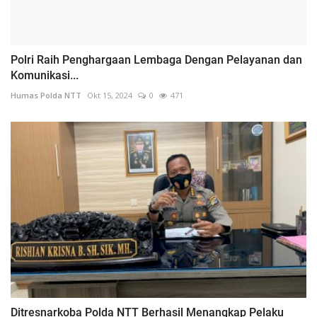
Polri Raih Penghargaan Lembaga Dengan Pelayanan dan
Komunikasi...
Humas Polda NTT
Okt 15, 2024
0
471
Ditresnarkoba Polda NTT Berhasil Menangkap Pelaku