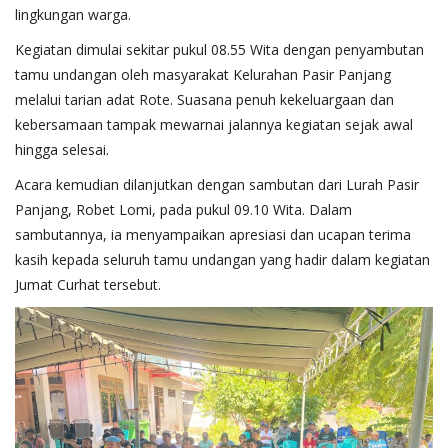
lingkungan warga.
Kegiatan dimulai sekitar pukul 08.55 Wita dengan penyambutan
tamu undangan oleh masyarakat Kelurahan Pasir Panjang
melalui tarian adat Rote. Suasana penuh kekeluargaan dan
kebersamaan tampak mewarnai jalannya kegiatan sejak awal
hingga selesai.
Acara kemudian dilanjutkan dengan sambutan dari Lurah Pasir
Panjang, Robet Lomi, pada pukul 09.10 Wita. Dalam
sambutannya, ia menyampaikan apresiasi dan ucapan terima
kasih kepada seluruh tamu undangan yang hadir dalam kegiatan
Jumat Curhat tersebut.