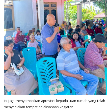
Ia juga menyampaikan apresiasi kepada tuan rumah yang telah
menyediakan tempat pelaksanaan kegiatan.