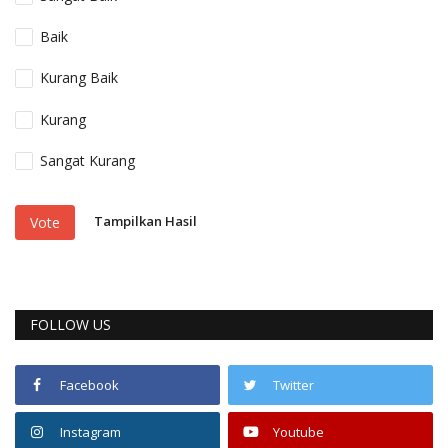
Baik
Kurang Baik
Kurang
Sangat Kurang
Tampilkan Hasil
Vote
FOLLOW US
Facebook
Twitter
Instagram
Youtube