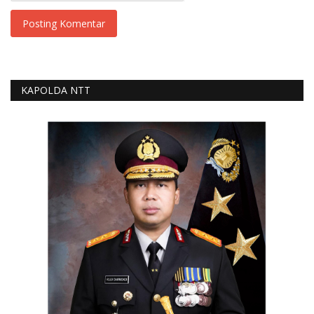
Posting Komentar
KAPOLDA NTT