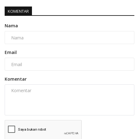
KOMENTAR
Nama
Email
Komentar