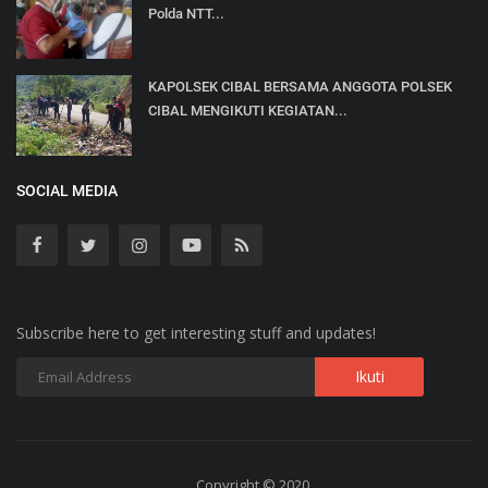
Polda NTT...
KAPOLSEK CIBAL BERSAMA ANGGOTA POLSEK
CIBAL MENGIKUTI KEGIATAN...
SOCIAL MEDIA
Subscribe here to get interesting stuff and updates!
Copyright © 2020