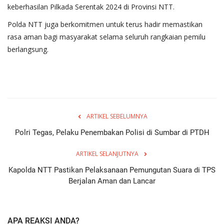
keberhasilan Pilkada Serentak 2024 di Provinsi NTT.
Polda NTT juga berkomitmen untuk terus hadir memastikan
rasa aman bagi masyarakat selama seluruh rangkaian pemilu
berlangsung.
ARTIKEL SEBELUMNYA
Polri Tegas, Pelaku Penembakan Polisi di Sumbar di PTDH
ARTIKEL SELANJUTNYA
Kapolda NTT Pastikan Pelaksanaan Pemungutan Suara di TPS
Berjalan Aman dan Lancar
APA REAKSI ANDA?