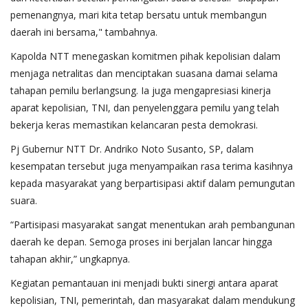
pemenangnya, mari kita tetap bersatu untuk membangun
daerah ini bersama," tambahnya.
Kapolda NTT menegaskan komitmen pihak kepolisian dalam
menjaga netralitas dan menciptakan suasana damai selama
tahapan pemilu berlangsung. Ia juga mengapresiasi kinerja
aparat kepolisian, TNI, dan penyelenggara pemilu yang telah
bekerja keras memastikan kelancaran pesta demokrasi.
Pj Gubernur NTT Dr. Andriko Noto Susanto, SP, dalam
kesempatan tersebut juga menyampaikan rasa terima kasihnya
kepada masyarakat yang berpartisipasi aktif dalam pemungutan
suara.
“Partisipasi masyarakat sangat menentukan arah pembangunan
daerah ke depan. Semoga proses ini berjalan lancar hingga
tahapan akhir,” ungkapnya.
Kegiatan pemantauan ini menjadi bukti sinergi antara aparat
kepolisian, TNI, pemerintah, dan masyarakat dalam mendukung