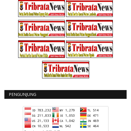
PENGUNJUNG