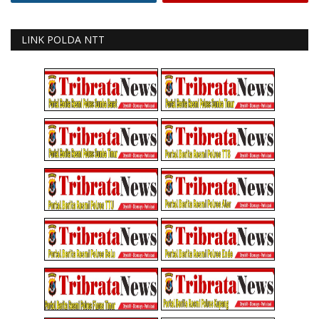
LINK POLDA NTT