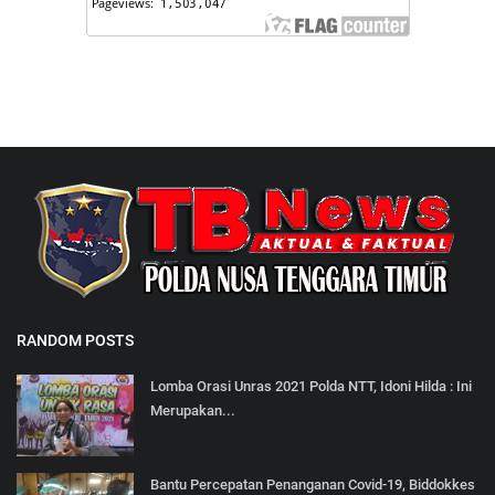
RANDOM POSTS
Lomba Orasi Unras 2021 Polda NTT, Idoni Hilda : Ini
Merupakan...
Bantu Percepatan Penanganan Covid-19, Biddokkes