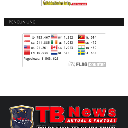
PENGUNJUNG