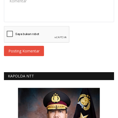
Posting Komentar
KAPOLDA NTT