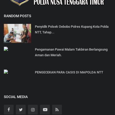
RANDOM POSTS
Penyidik Polsek Oebobo Polres Kupang Kota Polda
NTT, Tahap...
Pengamanan Pawai Malam Takbiran Berlangsung
Aman dan Meriah.
PENGECEKAN PARA CASIS DI MAPOLDA NTT
SOCIAL MEDIA