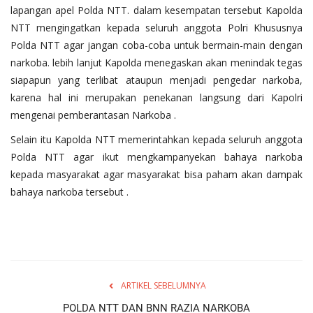
lapangan apel Polda NTT. dalam kesempatan tersebut Kapolda
NTT mengingatkan kepada seluruh anggota Polri Khususnya
Polda NTT agar jangan coba-coba untuk bermain-main dengan
narkoba. lebih lanjut Kapolda menegaskan akan menindak tegas
siapapun yang terlibat ataupun menjadi pengedar narkoba,
karena hal ini merupakan penekanan langsung dari Kapolri
mengenai pemberantasan Narkoba .
Selain itu Kapolda NTT memerintahkan kepada seluruh anggota
Polda NTT agar ikut mengkampanyekan bahaya narkoba
kepada masyarakat agar masyarakat bisa paham akan dampak
bahaya narkoba tersebut .
ARTIKEL SEBELUMNYA
POLDA NTT DAN BNN RAZIA NARKOBA