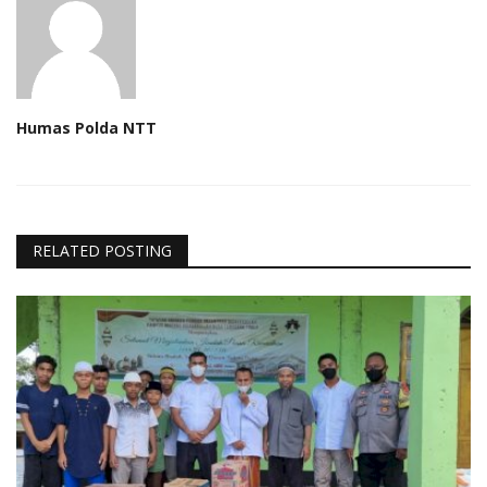
Humas Polda NTT
RELATED POSTING