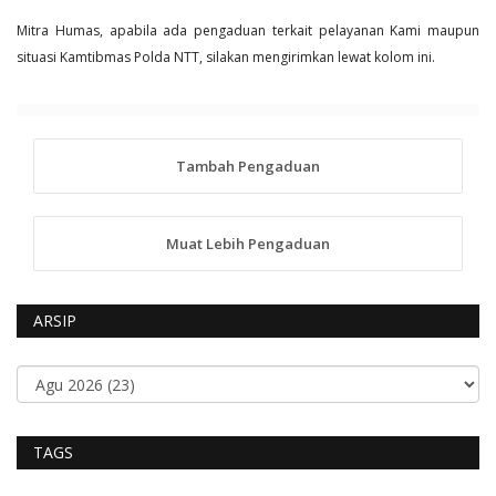
Mitra Humas, apabila ada pengaduan terkait pelayanan Kami maupun
situasi Kamtibmas Polda NTT, silakan mengirimkan lewat kolom ini.
Tambah Pengaduan
Muat Lebih Pengaduan
ARSIP
TAGS