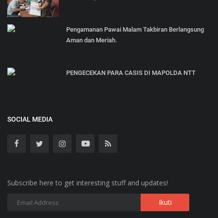
Pengamanan Pawai Malam Takbiran Berlangsung
Aman dan Meriah.
PENGECEKAN PARA CASIS DI MAPOLDA NTT
SOCIAL MEDIA
Subscribe here to get interesting stuff and updates!