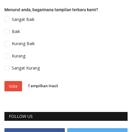
Menurut anda, bagaimana tampilan terbaru kami?
Sangat Baik
Baik
Kurang Baik
Kurang
Sangat Kurang
Tampilkan Hasil
Vote
FOLLOW US