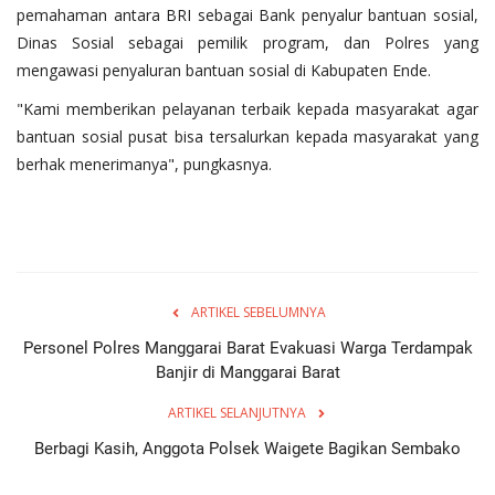
pemahaman antara BRI sebagai Bank penyalur bantuan sosial,
Dinas Sosial sebagai pemilik program, dan Polres yang
mengawasi penyaluran bantuan sosial di Kabupaten Ende.
"Kami memberikan pelayanan terbaik kepada masyarakat agar
bantuan sosial pusat bisa tersalurkan kepada masyarakat yang
berhak menerimanya", pungkasnya.
ARTIKEL SEBELUMNYA
Personel Polres Manggarai Barat Evakuasi Warga Terdampak
Banjir di Manggarai Barat
ARTIKEL SELANJUTNYA
Berbagi Kasih, Anggota Polsek Waigete Bagikan Sembako