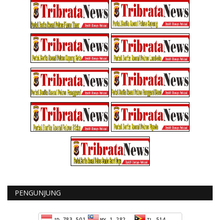
PENGUNJUNG