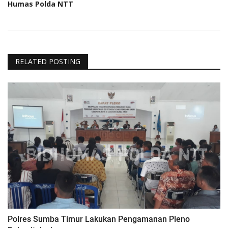
Humas Polda NTT
RELATED POSTING
Polres Sumba Timur Lakukan Pengamanan Pleno