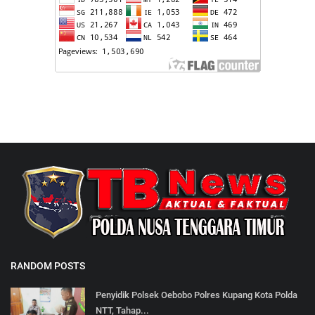
RANDOM POSTS
Penyidik Polsek Oebobo Polres Kupang Kota Polda
NTT, Tahap...