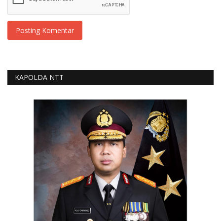
Posting Komentar
KAPOLDA NTT