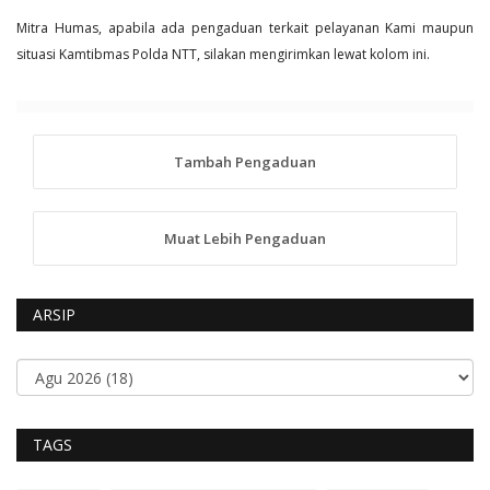
Mitra Humas, apabila ada pengaduan terkait pelayanan Kami maupun
situasi Kamtibmas Polda NTT, silakan mengirimkan lewat kolom ini.
Tambah Pengaduan
Muat Lebih Pengaduan
ARSIP
TAGS