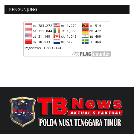
PENGUNJUNG