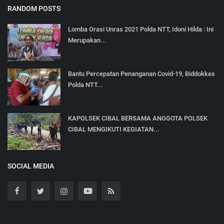
RANDOM POSTS
Lomba Orasi Unras 2021 Polda NTT, Idoni Hilda : Ini
Merupakan...
Bantu Percepatan Penanganan Covid-19, Biddokkes
Polda NTT...
KAPOLSEK CIBAL BERSAMA ANGGOTA POLSEK
CIBAL MENGIKUTI KEGIATAN...
SOCIAL MEDIA