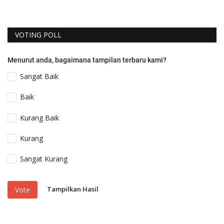
VOTING POLL
Menurut anda, bagaimana tampilan terbaru kami?
Sangat Baik
Baik
Kurang Baik
Kurang
Sangat Kurang
Tampilkan Hasil
Vote