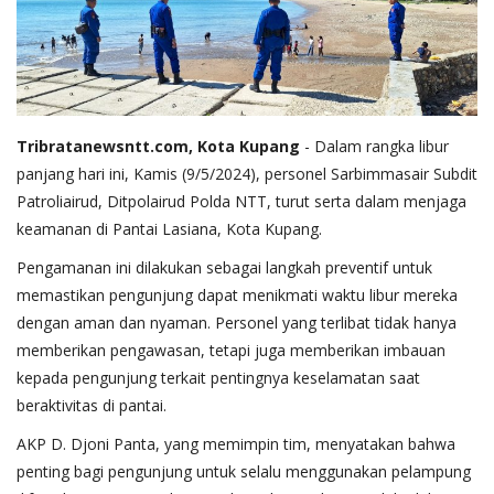
Tribratanewsntt.com, Kota Kupang
- Dalam rangka libur
panjang hari ini, Kamis (9/5/2024), personel Sarbimmasair Subdit
Patroliairud, Ditpolairud Polda NTT, turut serta dalam menjaga
keamanan di Pantai Lasiana, Kota Kupang.
Pengamanan ini dilakukan sebagai langkah preventif untuk
memastikan pengunjung dapat menikmati waktu libur mereka
dengan aman dan nyaman. Personel yang terlibat tidak hanya
memberikan pengawasan, tetapi juga memberikan imbauan
kepada pengunjung terkait pentingnya keselamatan saat
beraktivitas di pantai.
AKP D. Djoni Panta, yang memimpin tim, menyatakan bahwa
penting bagi pengunjung untuk selalu menggunakan pelampung