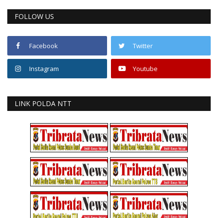
FOLLOW US
Facebook
Twitter
Instagram
Youtube
LINK POLDA NTT