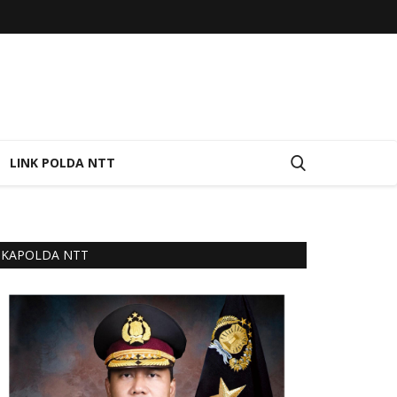
LINK POLDA NTT
KAPOLDA NTT