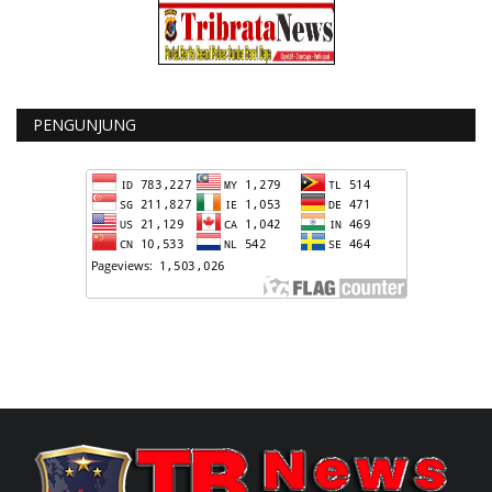
PENGUNJUNG