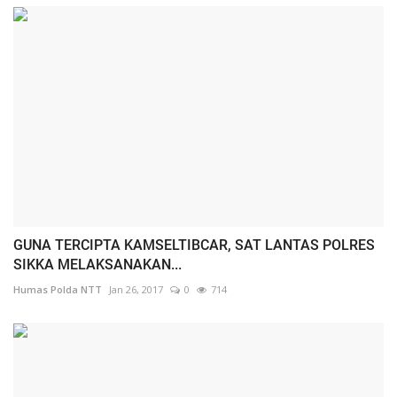
GUNA TERCIPTA KAMSELTIBCAR, SAT LANTAS POLRES
SIKKA MELAKSANAKAN...
Humas Polda NTT
Jan 26, 2017
0
714