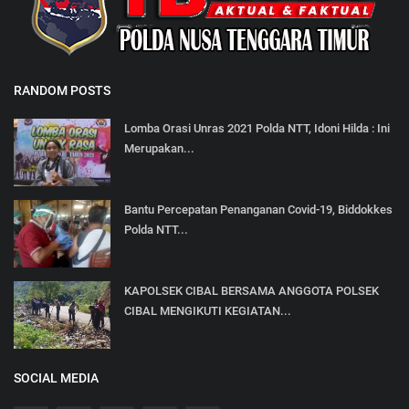
RANDOM POSTS
Lomba Orasi Unras 2021 Polda NTT, Idoni Hilda : Ini
Merupakan...
Bantu Percepatan Penanganan Covid-19, Biddokkes
Polda NTT...
KAPOLSEK CIBAL BERSAMA ANGGOTA POLSEK
CIBAL MENGIKUTI KEGIATAN...
SOCIAL MEDIA