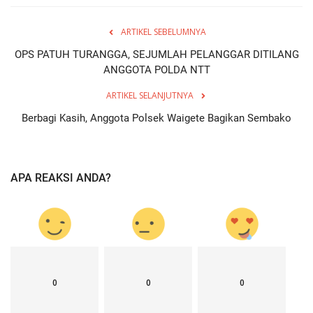
ARTIKEL SEBELUMNYA
OPS PATUH TURANGGA, SEJUMLAH PELANGGAR DITILANG
ANGGOTA POLDA NTT
ARTIKEL SELANJUTNYA
Berbagi Kasih, Anggota Polsek Waigete Bagikan Sembako
APA REAKSI ANDA?
0
0
0