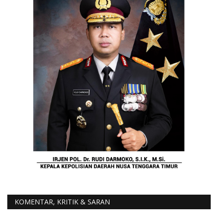
KOMENTAR, KRITIK & SARAN