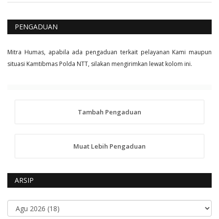
PENGADUAN
Mitra Humas, apabila ada pengaduan terkait pelayanan Kami maupun
situasi Kamtibmas Polda NTT, silakan mengirimkan lewat kolom ini.
Tambah Pengaduan
Muat Lebih Pengaduan
ARSIP