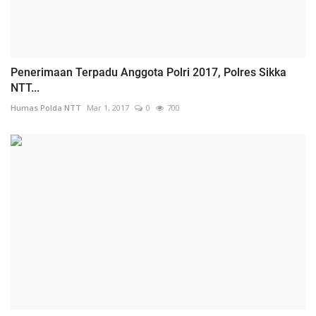
Penerimaan Terpadu Anggota Polri 2017, Polres Sikka
NTT...
Humas Polda NTT
Mar 1, 2017
0
700