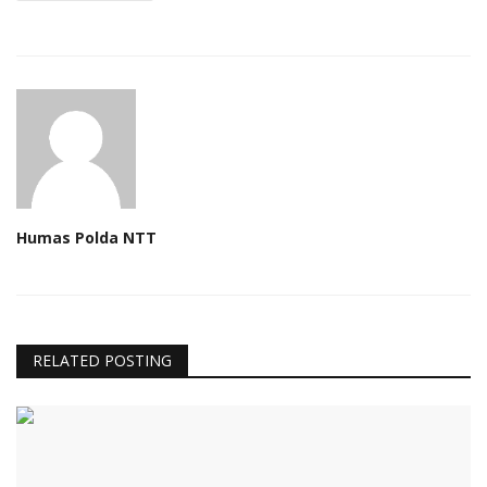
Humas Polda NTT
RELATED POSTING