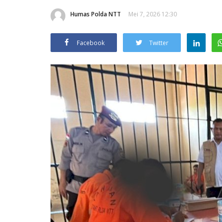
Humas Polda NTT
Mei 7, 2026 12:30
Facebook
Twitter