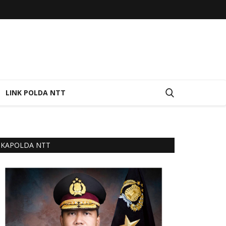
LINK POLDA NTT
KAPOLDA NTT