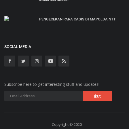
PENGECEKAN PARA CASIS DI MAPOLDA NTT
SOCIAL MEDIA
Subscribe here to get interesting stuff and updates!
Copyright © 2020