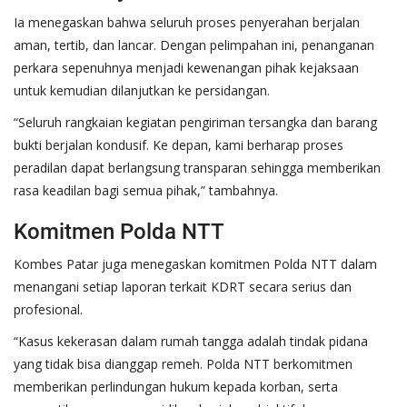
Ia menegaskan bahwa seluruh proses penyerahan berjalan
aman, tertib, dan lancar. Dengan pelimpahan ini, penanganan
perkara sepenuhnya menjadi kewenangan pihak kejaksaan
untuk kemudian dilanjutkan ke persidangan.
“Seluruh rangkaian kegiatan pengiriman tersangka dan barang
bukti berjalan kondusif. Ke depan, kami berharap proses
peradilan dapat berlangsung transparan sehingga memberikan
rasa keadilan bagi semua pihak,” tambahnya.
Komitmen Polda NTT
Kombes Patar juga menegaskan komitmen Polda NTT dalam
menangani setiap laporan terkait KDRT secara serius dan
profesional.
“Kasus kekerasan dalam rumah tangga adalah tindak pidana
yang tidak bisa dianggap remeh. Polda NTT berkomitmen
memberikan perlindungan hukum kepada korban, serta