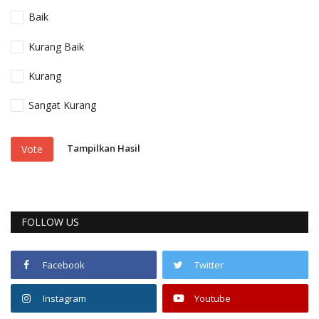
Baik
Kurang Baik
Kurang
Sangat Kurang
Tampilkan Hasil
Vote
FOLLOW US
Facebook
Twitter
Instagram
Youtube