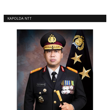
KAPOLDA NTT