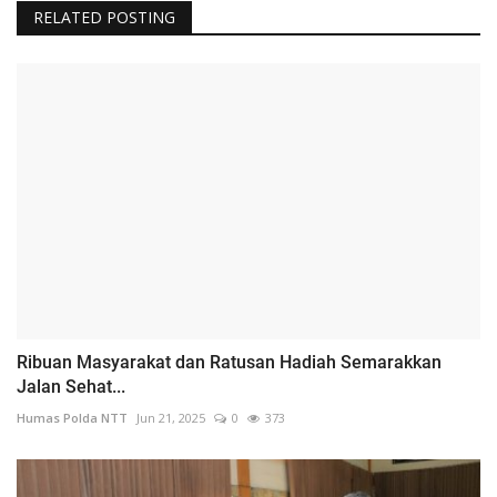
RELATED POSTING
Ribuan Masyarakat dan Ratusan Hadiah Semarakkan
Jalan Sehat...
Humas Polda NTT
Jun 21, 2025
0
373