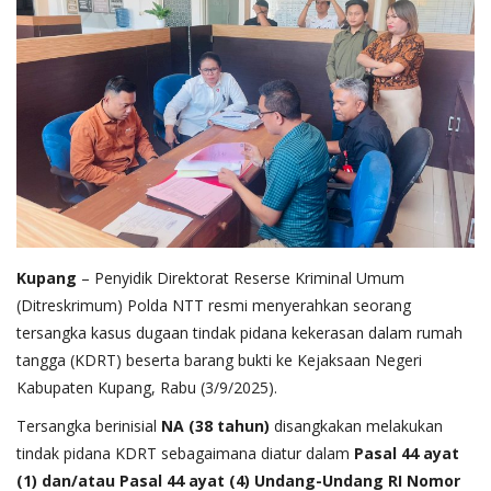
Kupang
– Penyidik Direktorat Reserse Kriminal Umum
(Ditreskrimum) Polda NTT resmi menyerahkan seorang
tersangka kasus dugaan tindak pidana kekerasan dalam rumah
tangga (KDRT) beserta barang bukti ke Kejaksaan Negeri
Kabupaten Kupang, Rabu (3/9/2025).
Tersangka berinisial
NA (38 tahun)
disangkakan melakukan
tindak pidana KDRT sebagaimana diatur dalam
Pasal 44 ayat
(1) dan/atau Pasal 44 ayat (4) Undang-Undang RI Nomor