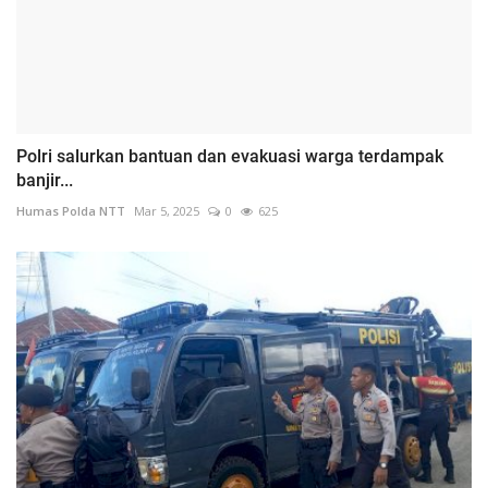
Polri salurkan bantuan dan evakuasi warga terdampak
banjir...
Humas Polda NTT
Mar 5, 2025
0
625