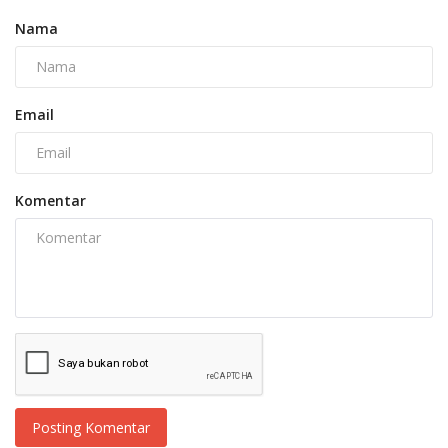
Nama
Email
Komentar
Posting Komentar