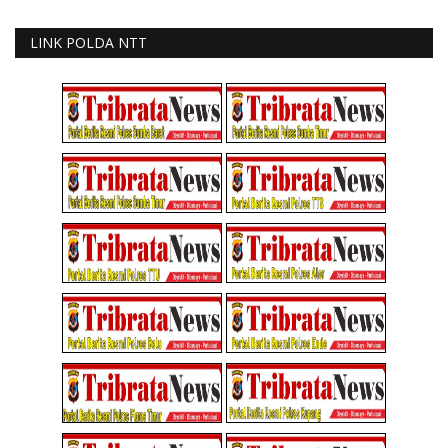
LINK POLDA NTT