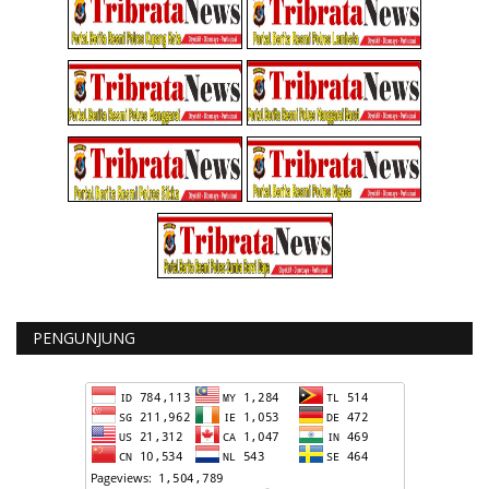
PENGUNJUNG