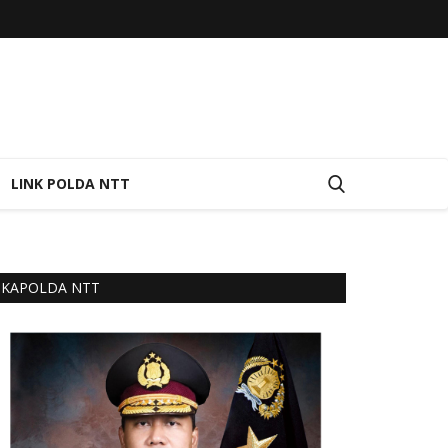
LINK POLDA NTT
KAPOLDA NTT