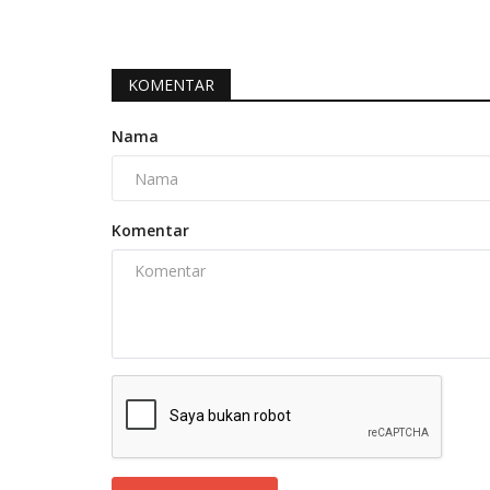
KOMENTAR
Nama
Komentar