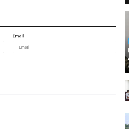
Email