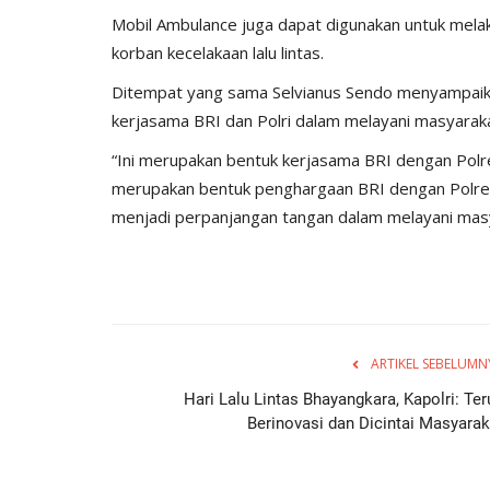
Mobil Ambulance juga dapat digunakan untuk mel
korban kecelakaan lalu lintas.
Ditempat yang sama Selvianus Sendo menyampaik
kerjasama BRI dan Polri dalam melayani masyaraka
“Ini merupakan bentuk kerjasama BRI dengan Pol
merupakan bentuk penghargaan BRI dengan Polres 
menjadi perpanjangan tangan dalam melayani masy
ARTIKEL SEBELUMN
Hari Lalu Lintas Bhayangkara, Kapolri: Ter
Berinovasi dan Dicintai Masyarak