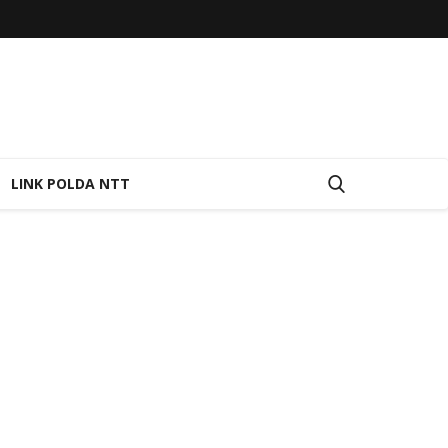
LINK POLDA NTT