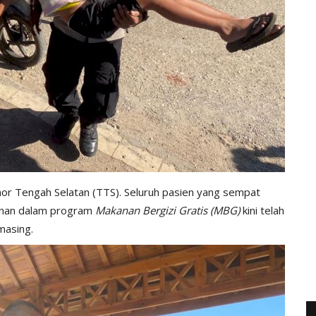
or Tengah Selatan (TTS). Seluruh pasien yang sempat
anan dalam program
Makanan Bergizi Gratis (MBG)
kini telah
masing.