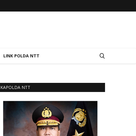
LINK POLDA NTT
KAPOLDA NTT