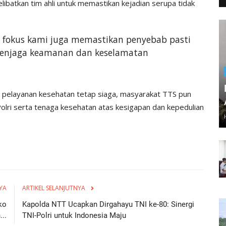
ibatkan tim ahli untuk memastikan kejadian serupa tidak
i fokus kami juga memastikan penyebab pasti
 menjaga keamanan dan keselamatan
n pelayanan kesehatan tetap siaga, masyarakat TTS pun
olri serta tenaga kesehatan atas kesigapan dan kepedulian
YA
ARTIKEL SELANJUTNYA
ko
Kapolda NTT Ucapkan Dirgahayu TNI ke-80: Sinergi
..
TNI-Polri untuk Indonesia Maju