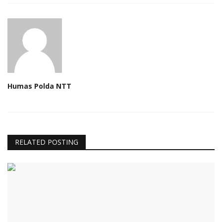
Humas Polda NTT
RELATED POSTING