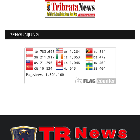
PENGUNJUNG