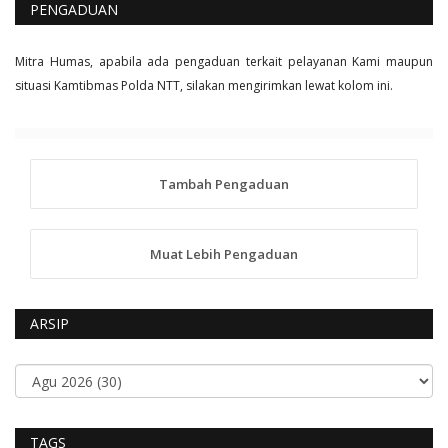
PENGADUAN
Mitra Humas, apabila ada pengaduan terkait pelayanan Kami maupun
situasi Kamtibmas Polda NTT, silakan mengirimkan lewat kolom ini.
Tambah Pengaduan
Muat Lebih Pengaduan
ARSIP
TAGS