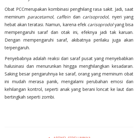
Obat PCCmerupakan kombinasi penghilang rasa sakit. Jadi, saat
meminum
paracetamol, caffein
dan
carisoprodol,
nyeri yang
hebat akan teratasi. Namun, karena efek
carisoprodol
yang bisa
mempengaruhi saraf dan otak ini, efeknya jadi tak karuan.
Dengan mempengaruhi saraf, akibatnya perilaku juga akan
terpengaruh.
Penyebabnya adalah reaksi dari saraf pusat yang menyebabkan
halusinasi dan menurunkan hingga menghilangkan kesadaran.
Saking besar pengaruhnya ke saraf, orang yang meminum obat
ini mudah merasa panik, mengalami perubahan emosi dan
kehilangan kontrol, seperti anak yang berani loncat ke laut dan
bertingkah seperti zombi.