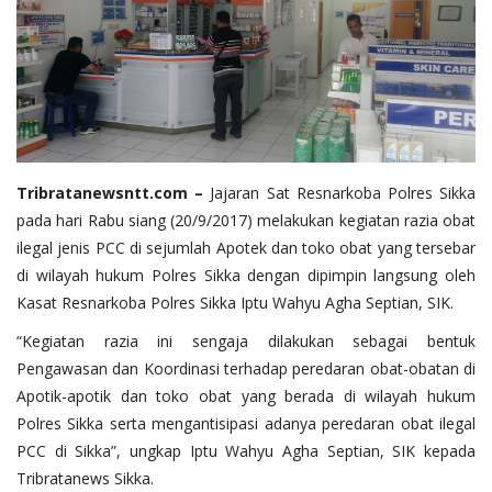
Tribratanewsntt.com –
Jajaran Sat Resnarkoba Polres Sikka
pada hari Rabu siang (20/9/2017) melakukan kegiatan razia obat
ilegal jenis PCC di sejumlah Apotek dan toko obat yang tersebar
di wilayah hukum Polres Sikka dengan dipimpin langsung oleh
Kasat Resnarkoba Polres Sikka Iptu Wahyu Agha Septian, SIK.
“Kegiatan razia ini sengaja dilakukan sebagai bentuk
Pengawasan dan Koordinasi terhadap peredaran obat-obatan di
Apotik-apotik dan toko obat yang berada di wilayah hukum
Polres Sikka serta mengantisipasi adanya peredaran obat ilegal
PCC di Sikka”, ungkap Iptu Wahyu Agha Septian, SIK kepada
Tribratanews Sikka.