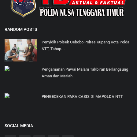
RANDOM POSTS
Penyidik Polsek Oebobo Polres Kupang Kota Polda
NTT, Tahap...
Pengamanan Pawai Malam Takbiran Berlangsung
Aman dan Meriah.
PENGECEKAN PARA CASIS DI MAPOLDA NTT
SOCIAL MEDIA