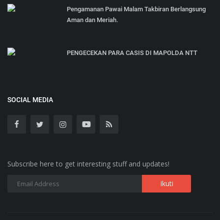
Pengamanan Pawai Malam Takbiran Berlangsung
Aman dan Meriah.
PENGECEKAN PARA CASIS DI MAPOLDA NTT
SOCIAL MEDIA
Subscribe here to get interesting stuff and updates!