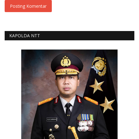
Posting Komentar
KAPOLDA NTT