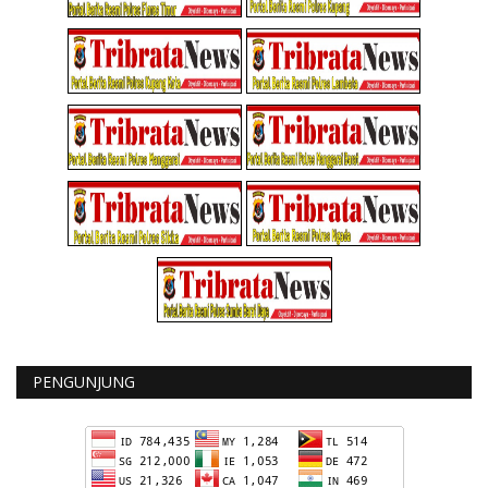
PENGUNJUNG