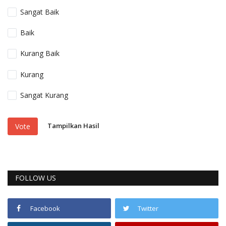
Sangat Baik
Baik
Kurang Baik
Kurang
Sangat Kurang
Tampilkan Hasil
Vote
FOLLOW US
Facebook
Twitter