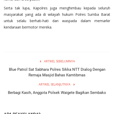
Serta tak lupa, Kapolres juga menghimbau kepada seluruh
masyarakat yang ada di wilayah hukum Polres Sumba Barat
untuk selalu berhati-hati dan waspada dalam memarkir
kendaraan bermotor mereka.
ARTIKEL SEBELUMNYA
Blue Patrol Sat Sabhara Polres Sikka NTT Dialog Dengan
Remaja Masjid Bahas Kamtibmas
ARTIKEL SELANJUTNYA
Berbagi Kasih, Anggota Polsek Waigete Bagikan Sembako