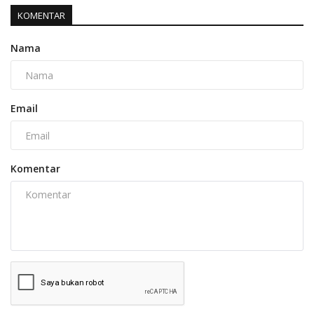
KOMENTAR
Nama
Email
Komentar