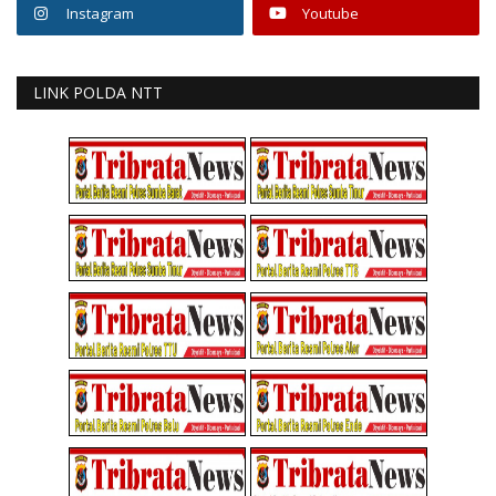
Instagram
Youtube
LINK POLDA NTT