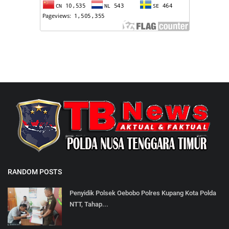
RANDOM POSTS
Penyidik Polsek Oebobo Polres Kupang Kota Polda
NTT, Tahap...