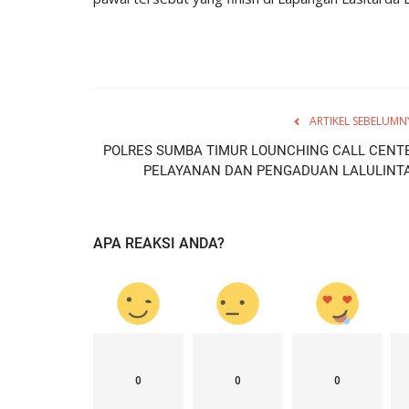
ARTIKEL SEBELUMN
POLRES SUMBA TIMUR LOUNCHING CALL CENT
PELAYANAN DAN PENGADUAN LALULINT
APA REAKSI ANDA?
0
0
0