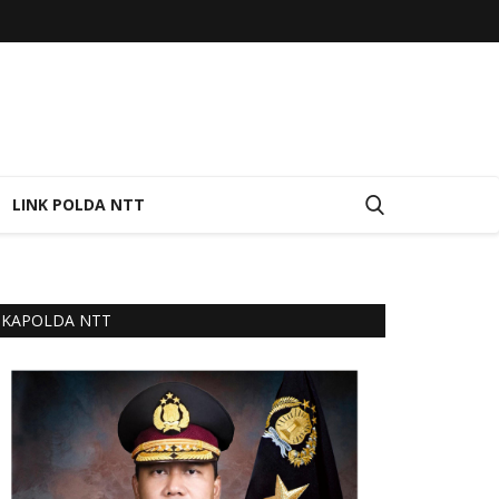
LINK POLDA NTT
KAPOLDA NTT