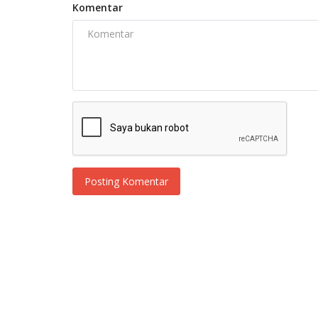
Komentar
Posting Komentar