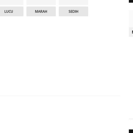
LUCU
MARAH
SEDIH