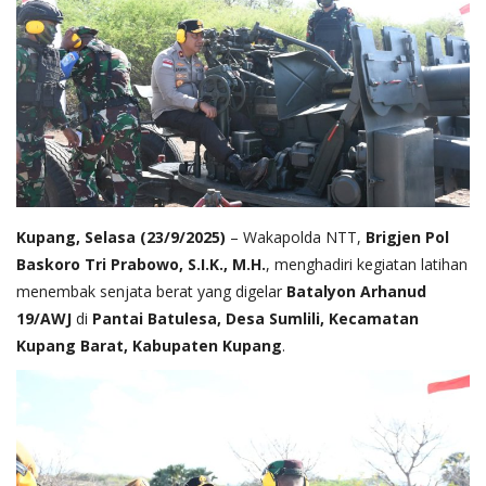
Kupang, Selasa (23/9/2025)
– Wakapolda NTT,
Brigjen Pol
Baskoro Tri Prabowo, S.I.K., M.H.
, menghadiri kegiatan latihan
menembak senjata berat yang digelar
Batalyon Arhanud
19/AWJ
di
Pantai Batulesa, Desa Sumlili, Kecamatan
Kupang Barat, Kabupaten Kupang
.