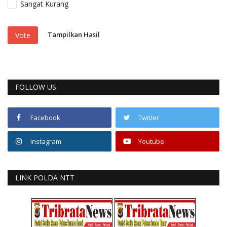
Sangat Kurang
Tampilkan Hasil
Vote
FOLLOW US
Facebook
Twitter
Instagram
Youtube
LINK POLDA NTT