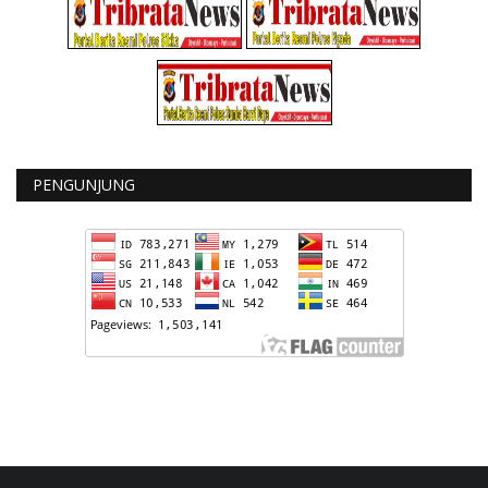
PENGUNJUNG