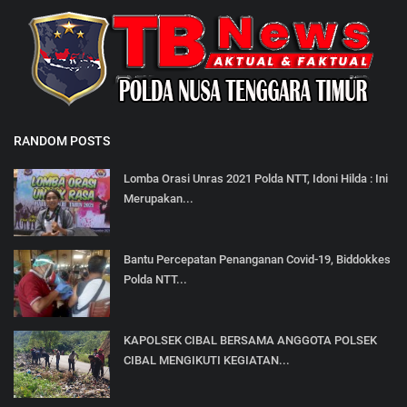
RANDOM POSTS
Lomba Orasi Unras 2021 Polda NTT, Idoni Hilda : Ini
Merupakan...
Bantu Percepatan Penanganan Covid-19, Biddokkes
Polda NTT...
KAPOLSEK CIBAL BERSAMA ANGGOTA POLSEK
CIBAL MENGIKUTI KEGIATAN...