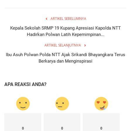
ARTIKEL SEBELUMNYA
Kepala Sekolah SRMP 19 Kupang Apresiasi Kapolda NTT
Hadirkan Polwan Latih Kepemimpinan...
ARTIKEL SELANJUTNYA
Ibu Asuh Polwan Polda NTT Ajak Srikandi Bhayangkara Terus
Berkarya dan Menginspirasi
APA REAKSI ANDA?
0
0
0