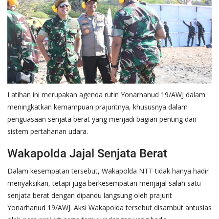
Latihan ini merupakan agenda rutin Yonarhanud 19/AWJ dalam
meningkatkan kemampuan prajuritnya, khususnya dalam
penguasaan senjata berat yang menjadi bagian penting dari
sistem pertahanan udara.
Wakapolda Jajal Senjata Berat
Dalam kesempatan tersebut, Wakapolda NTT tidak hanya hadir
menyaksikan, tetapi juga berkesempatan menjajal salah satu
senjata berat dengan dipandu langsung oleh prajurit
Yonarhanud 19/AWJ. Aksi Wakapolda tersebut disambut antusias