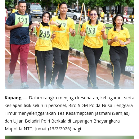
Kupang
— Dalam rangka menjaga kesehatan, kebugaran, serta
kesiapan fisik seluruh personel, Biro SDM Polda Nusa Tenggara
Timur menyelenggarakan Tes Kesamaptaan Jasmani (Samjas)
dan Ujian Beladiri Polri Berkala di Lapangan Bhayangkara
Mapolda NTT, Jumat (13/2/2026) pagi.