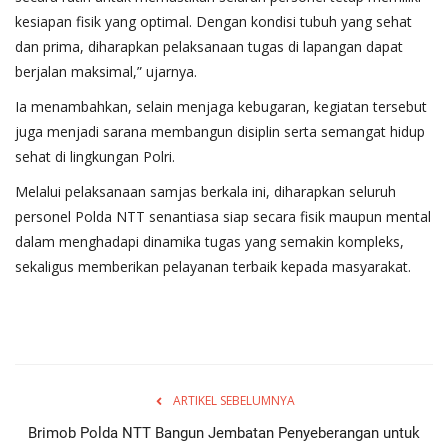
kesiapan fisik yang optimal. Dengan kondisi tubuh yang sehat
dan prima, diharapkan pelaksanaan tugas di lapangan dapat
berjalan maksimal,” ujarnya.
Ia menambahkan, selain menjaga kebugaran, kegiatan tersebut
juga menjadi sarana membangun disiplin serta semangat hidup
sehat di lingkungan Polri.
Melalui pelaksanaan samjas berkala ini, diharapkan seluruh
personel Polda NTT senantiasa siap secara fisik maupun mental
dalam menghadapi dinamika tugas yang semakin kompleks,
sekaligus memberikan pelayanan terbaik kepada masyarakat.
ARTIKEL SEBELUMNYA
Brimob Polda NTT Bangun Jembatan Penyeberangan untuk