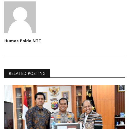
Humas Polda NTT
RELATED POSTING