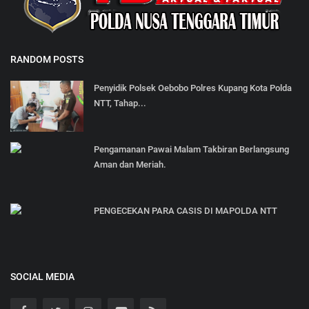
RANDOM POSTS
Penyidik Polsek Oebobo Polres Kupang Kota Polda
NTT, Tahap...
Pengamanan Pawai Malam Takbiran Berlangsung
Aman dan Meriah.
PENGECEKAN PARA CASIS DI MAPOLDA NTT
SOCIAL MEDIA