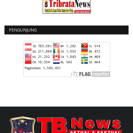
PENGUNJUNG