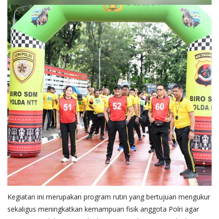
Kegiatan ini merupakan program rutin yang bertujuan mengukur
sekaligus meningkatkan kemampuan fisik anggota Polri agar