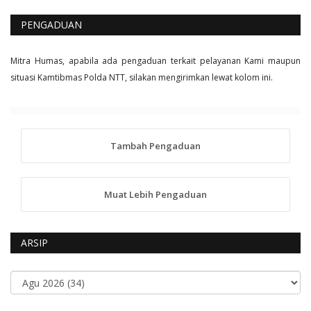
PENGADUAN
Mitra Humas, apabila ada pengaduan terkait pelayanan Kami maupun
situasi Kamtibmas Polda NTT, silakan mengirimkan lewat kolom ini.
Tambah Pengaduan
Muat Lebih Pengaduan
ARSIP