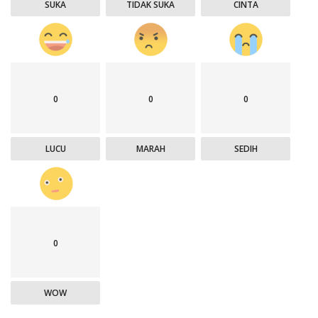
SUKA
TIDAK SUKA
CINTA
0
0
0
LUCU
MARAH
SEDIH
0
WOW