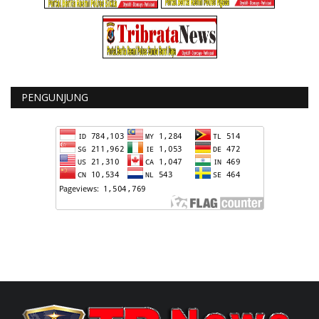
PENGUNJUNG