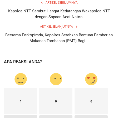
ARTIKEL SEBELUMNYA
Kapolda NTT Sambut Hangat Kedatangan Wakapolda NTT
dengan Sapaan Adat Natoni
ARTIKEL SELANJUTNYA
Bersama Forkopimda, Kapolres Serahkan Bantuan Pemberian
Makanan Tambahan (PMT) Bagi...
APA REAKSI ANDA?
1
0
0