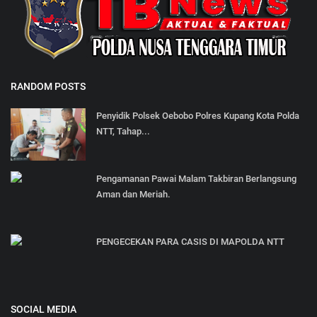
RANDOM POSTS
Penyidik Polsek Oebobo Polres Kupang Kota Polda
NTT, Tahap...
Pengamanan Pawai Malam Takbiran Berlangsung
Aman dan Meriah.
PENGECEKAN PARA CASIS DI MAPOLDA NTT
SOCIAL MEDIA