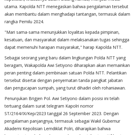
utama. Kapolda NTT menegaskan bahwa pengalaman tersebut
akan membantu dalam menghadapi tantangan, termasuk dalam
rangka Pemilu 2024.
"Mari sama-sama menunjukkan loyalitas kepada pimpinan,
kesatuan, dan masyarakat dalam melaksanakan tugas sehingga
dapat memenuhi harapan masyarakat," harap Kapolda NTT.
Sebagai seorang yang baru dalam lingkungan Polda NTT yang
beragam, Wakapolda Awi Setiyono diharapkan akan memainkan
peran penting dalam pembinaan satuan Polda NTT. Pelantikan
tersebut disertai dengan penyematan tanda pangkat jabatan
dan pengucapan sumpah, yang turut dihadiri oleh rohaniawan.
Penunjukan Brigjen Pol. Awi Setiyono dalam posisi ini telah
tertuang dalam surat telegram Kapolri nomor
ST/2164/IX/Kep/2023 tanggal 26 September 2023. Dengan
pengalaman panjangnya, termasuk sebagai Wakil Gubernur
Akademi Kepolisian Lemdiklat Polri, diharapkan bahwa