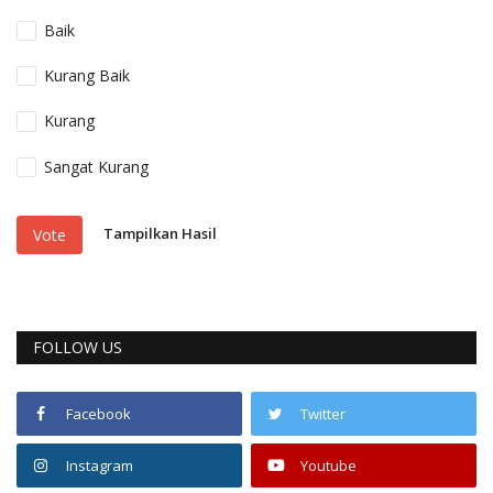
Baik
Kurang Baik
Kurang
Sangat Kurang
Tampilkan Hasil
Vote
FOLLOW US
Facebook
Twitter
Instagram
Youtube