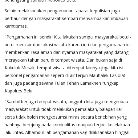
Selain melaksanakan pengamanan, aparat kepolisian juga
berbaur dengan masyarakat sembari menyampaikan imbauan
kamtibmas.
"Pengamanan ini sendiri Kita lakukan sampai masyarakat betul-
betul mencair dari lokasi wisata karena inti dari pengamanan ini
memberikan rasa aman dan nyaman masyarakat yang datang
merayakan tahun baru di tempat wisata. Dan bukan saja di
Kakuluk Mesak, tempat wisata ditempat lainnya juga kita isi
personel pengamanan seperti di air terjun Mauhalek Lasiolat
dan juga padang savana Fulan Fehan Lamaknen "ungkap
Kapolres Belu.
"Sambil berjaga tempat wisata, anggota kita juga mengimbau
masyarakat untuk tidak melakukan pemalakan, balapan liar
serta tidak boleh mengkosumsi miras secara berlebihan yang
nantinya berujung pada kriminalitas maupun terjadi kecelakaan
lalu lintas. Alhamdulillah pengamanan yag dilaksanakan hinggal