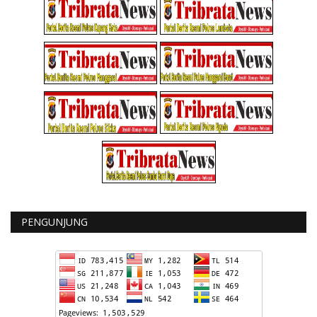
PENGUNJUNG