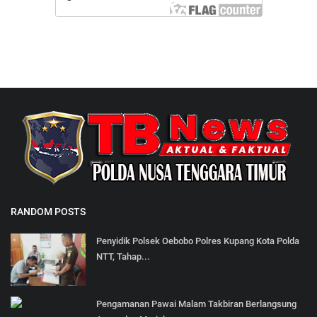
RANDOM POSTS
Penyidik Polsek Oebobo Polres Kupang Kota Polda
NTT, Tahap...
Pengamanan Pawai Malam Takbiran Berlangsung