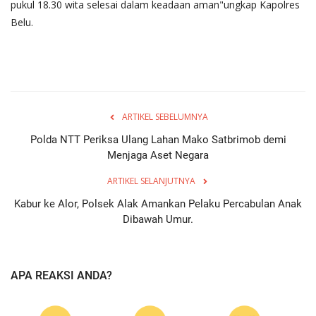
pukul 18.30 wita selesai dalam keadaan aman"ungkap Kapolres
Belu.
ARTIKEL SEBELUMNYA
Polda NTT Periksa Ulang Lahan Mako Satbrimob demi
Menjaga Aset Negara
ARTIKEL SELANJUTNYA
Kabur ke Alor, Polsek Alak Amankan Pelaku Percabulan Anak
Dibawah Umur.
APA REAKSI ANDA?