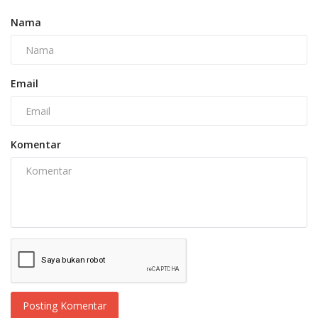
Nama
Email
Komentar
Posting Komentar