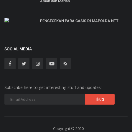
Aman dan Meriah.
PENGECEKAN PARA CASIS DI MAPOLDA NTT
SOCIAL MEDIA
Subscribe here to get interesting stuff and updates!
Copyright © 2020