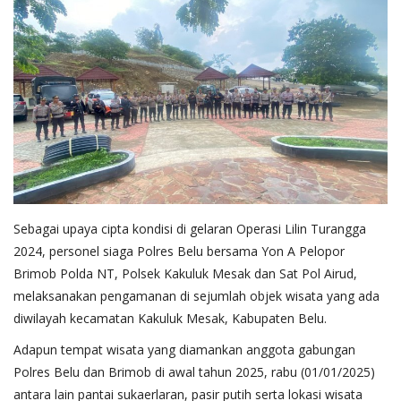
Sebagai upaya cipta kondisi di gelaran Operasi Lilin Turangga
2024, personel siaga Polres Belu bersama Yon A Pelopor
Brimob Polda NT, Polsek Kakuluk Mesak dan Sat Pol Airud,
melaksanakan pengamanan di sejumlah objek wisata yang ada
diwilayah kecamatan Kakuluk Mesak, Kabupaten Belu.
Adapun tempat wisata yang diamankan anggota gabungan
Polres Belu dan Brimob di awal tahun 2025, rabu (01/01/2025)
antara lain pantai sukaerlaran, pasir putih serta lokasi wisata