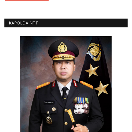
KAPOLDA NTT