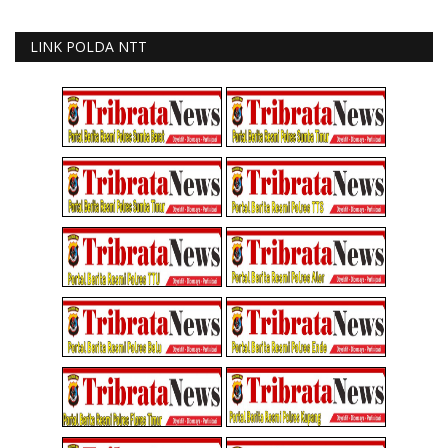
LINK POLDA NTT