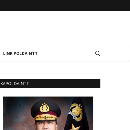
LINK POLDA NTT
KAPOLDA NTT