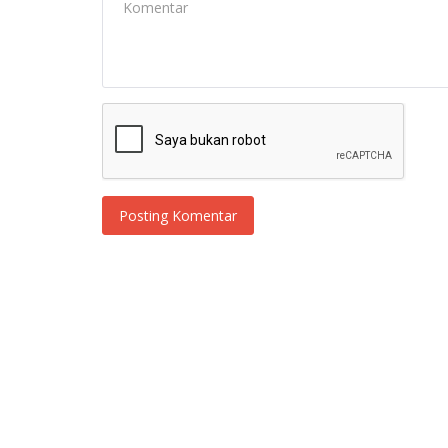
Posting Komentar