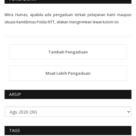
Mitra Humas, apabila ada pengaduan terkait pelayanan Kami maupun
situasi Kamtibmas Polda NTT, silakan mengirimkan lewat kolom ini.
Tambah Pengaduan
Muat Lebih Pengaduan
ARSIP
TAGS