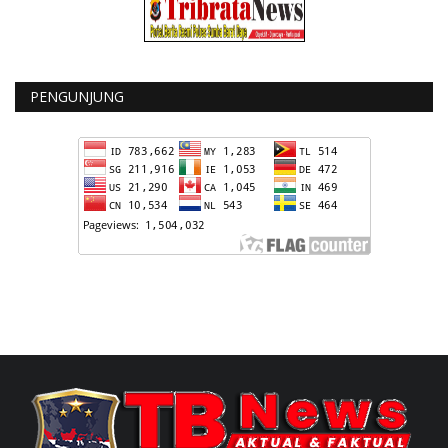
PENGUNJUNG