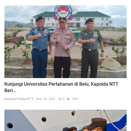
Kunjungi Universitas Pertahanan di Belu, Kapolda NTT
Beri...
Humas Polda NTT
Nop 18, 2021
0
1509