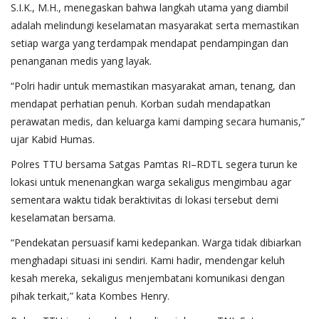
S.I.K., M.H., menegaskan bahwa langkah utama yang diambil
adalah melindungi keselamatan masyarakat serta memastikan
setiap warga yang terdampak mendapat pendampingan dan
penanganan medis yang layak.
“Polri hadir untuk memastikan masyarakat aman, tenang, dan
mendapat perhatian penuh. Korban sudah mendapatkan
perawatan medis, dan keluarga kami damping secara humanis,”
ujar Kabid Humas.
Polres TTU bersama Satgas Pamtas RI–RDTL segera turun ke
lokasi untuk menenangkan warga sekaligus mengimbau agar
sementara waktu tidak beraktivitas di lokasi tersebut demi
keselamatan bersama.
“Pendekatan persuasif kami kedepankan. Warga tidak dibiarkan
menghadapi situasi ini sendiri. Kami hadir, mendengar keluh
kesah mereka, sekaligus menjembatani komunikasi dengan
pihak terkait,” kata Kombes Henry.