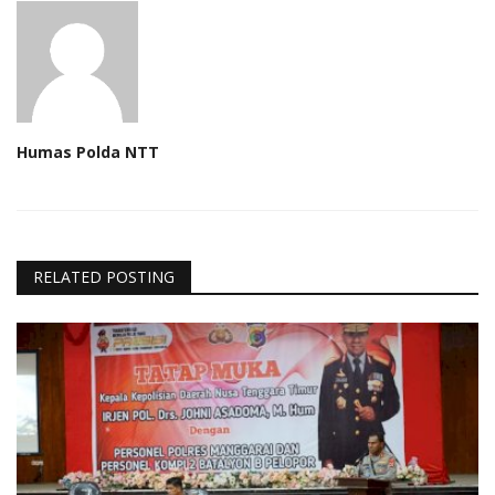
Humas Polda NTT
RELATED POSTING