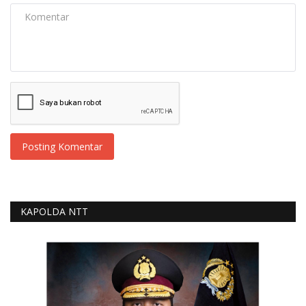
Posting Komentar
KAPOLDA NTT