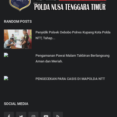
RANDOM POSTS
Penyidik Polsek Oebobo Polres Kupang Kota Polda
NTT, Tahap...
Pengamanan Pawai Malam Takbiran Berlangsung
Aman dan Meriah.
PENGECEKAN PARA CASIS DI MAPOLDA NTT
SOCIAL MEDIA