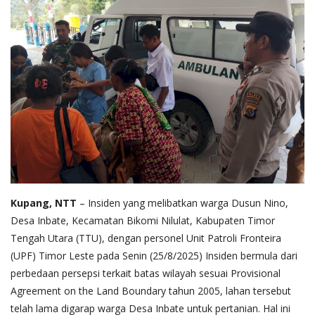
Kupang, NTT
– Insiden yang melibatkan warga Dusun Nino,
Desa Inbate, Kecamatan Bikomi Nilulat, Kabupaten Timor
Tengah Utara (TTU), dengan personel Unit Patroli Fronteira
(UPF) Timor Leste pada Senin (25/8/2025) Insiden bermula dari
perbedaan persepsi terkait batas wilayah sesuai Provisional
Agreement on the Land Boundary tahun 2005, lahan tersebut
telah lama digarap warga Desa Inbate untuk pertanian. Hal ini