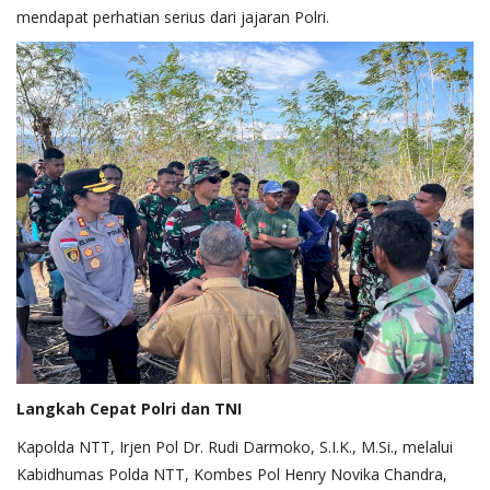
mendapat perhatian serius dari jajaran Polri.
Langkah Cepat Polri dan TNI
Kapolda NTT, Irjen Pol Dr. Rudi Darmoko, S.I.K., M.Si., melalui
Kabidhumas Polda NTT, Kombes Pol Henry Novika Chandra,